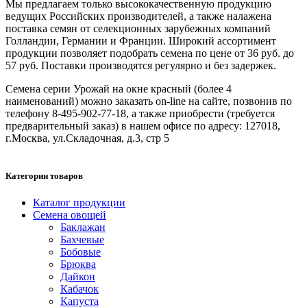
Мы предлагаем только высококачественную продукцию
ведущих Российских производителей, а также налажена
поставка семян от селекционных зарубежных компаний
Голландии, Германии и Франции. Широкий ассортимент
продукции позволяет подобрать семена по цене от 36 руб. до
57 руб. Поставки производятся регулярно и без задержек.
Семена серии Урожай на окне красный (более 4
наименований) можно заказать on-line на сайте, позвонив по
телефону 8-495-902-77-18, а также приобрести (требуется
предварительный заказ) в нашем офисе по адресу: 127018,
г.Москва, ул.Складочная, д.3, стр 5
Категории товаров
Каталог продукции
Семена овощей
Баклажан
Бахчевые
Бобовые
Брюква
Дайкон
Кабачок
Капуста