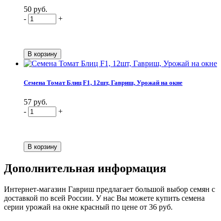
50 руб.
-
+
Семена Томат Блиц F1, 12шт, Гавриш, Урожай на окне
57 руб.
-
+
Дополнительная информация
Интернет-магазин Гавриш предлагает большой выбор семян с
доставкой по всей России. У нас Вы можете купить семена
серии урожай на окне красный по цене от 36 руб.