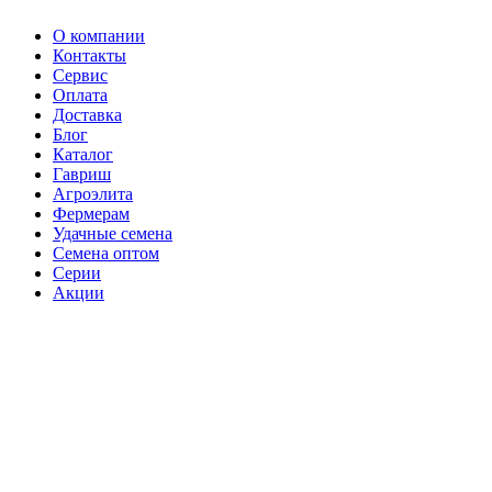
О компании
Контакты
Сервис
Оплата
Доставка
Блог
Каталог
Гавриш
Агроэлита
Фермерам
Удачные семена
Семена оптом
Серии
Акции