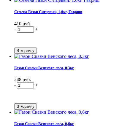
Семена Газон Ситцевый, 1,0кг, Гавриш
410 руб.
-
+
Газон Сказки Венского леса, 0,3кг
248 руб.
-
+
Газон Сказки Венского леса, 0,6кг