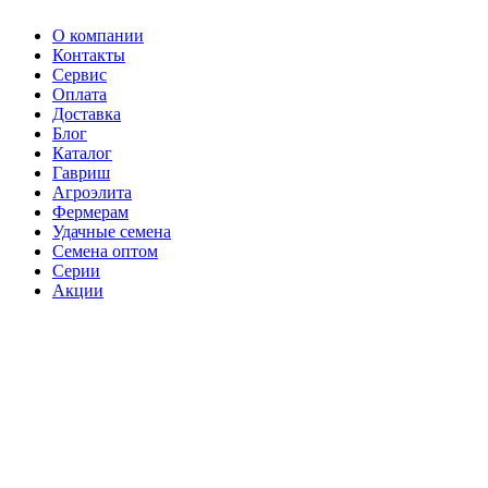
О компании
Контакты
Сервис
Оплата
Доставка
Блог
Каталог
Гавриш
Агроэлита
Фермерам
Удачные семена
Семена оптом
Серии
Акции