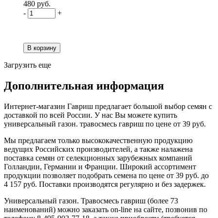
480 руб.
-
+
Загрузить еще
Дополнительная информация
Интернет-магазин Гавриш предлагает большой выбор семян с
доставкой по всей России. У нас Вы можете купить
универсальный газон. травосмесь гавриш по цене от 39 руб.
Мы предлагаем только высококачественную продукцию
ведущих Российских производителей, а также налажена
поставка семян от селекционных зарубежных компаний
Голландии, Германии и Франции. Широкий ассортимент
продукции позволяет подобрать семена по цене от 39 руб. до
4 157 руб. Поставки производятся регулярно и без задержек.
Универсальный газон. Травосмесь гавриш (более 73
наименований) можно заказать on-line на сайте, позвонив по