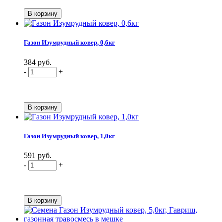
Газон Изумрудный ковер, 0,6кг
384 руб.
-
+
Газон Изумрудный ковер, 1,0кг
591 руб.
-
+