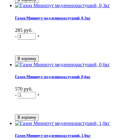
Газон Минипут медленнорастущий, 0,3кг
285 руб.
-
+
Газон Минипут медленнорастущий, 0,6кг
570 руб.
-
+
Газон Минипут медленнорастущий, 1,0кг