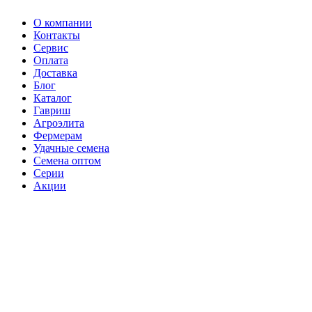
О компании
Контакты
Сервис
Оплата
Доставка
Блог
Каталог
Гавриш
Агроэлита
Фермерам
Удачные семена
Семена оптом
Серии
Акции