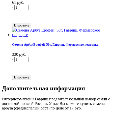
61 руб.
-
+
Семена Арбуз Ерофей, 50г, Гавриш, Фермерское подворье
330 руб.
-
+
Дополнительная информация
Интернет-магазин Гавриш предлагает большой выбор семян с
доставкой по всей России. У нас Вы можете купить семена
арбуза (среднеспелый сорт) по цене от 17 руб.