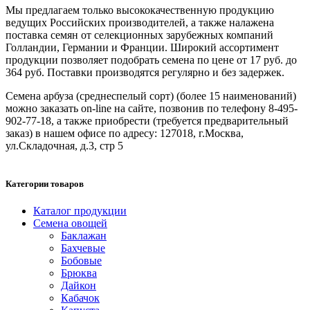
Мы предлагаем только высококачественную продукцию
ведущих Российских производителей, а также налажена
поставка семян от селекционных зарубежных компаний
Голландии, Германии и Франции. Широкий ассортимент
продукции позволяет подобрать семена по цене от 17 руб. до
364 руб. Поставки производятся регулярно и без задержек.
Семена арбуза (среднеспелый сорт) (более 15 наименований)
можно заказать on-line на сайте, позвонив по телефону 8-495-
902-77-18, а также приобрести (требуется предварительный
заказ) в нашем офисе по адресу: 127018, г.Москва,
ул.Складочная, д.3, стр 5
Категории товаров
Каталог продукции
Семена овощей
Баклажан
Бахчевые
Бобовые
Брюква
Дайкон
Кабачок