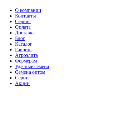
О компании
Контакты
Сервис
Оплата
Доставка
Блог
Каталог
Гавриш
Агроэлита
Фермерам
Удачные семена
Семена оптом
Серии
Акции