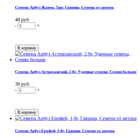
Семена Арбуз Жарок, 5шт, Гавриш, Семена от автора
48 руб.
-
+
Семена Арбуз Астраханский, 2,0г, Удачные семена, Семян больше
36 руб.
-
+
Семена Арбуз Ерофей, 1,0г, Гавриш, Семена от автора