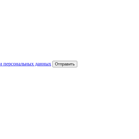
и персональных данных