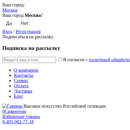
Ваш город:
Москва
Ваш город
Москва
?
Вход
/
Регистрация
Подписаться на рассылку
Подписка на рассылку
Я согласен с
политикой обработк
О компании
Контакты
Сервис
Оплата
Доставка
Блог
Высокое искусство Российской селекции
0
Сравнение
Избранные товары
8-495-902-77-18