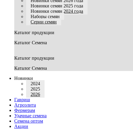
Новинки семян 2026 года
Новинки семян 2025 года
Новинки семян 2024 года
Наборы семян
Серии семян
Каталог продукции
Каталог Семена
Каталог продукции
Каталог Семена
Новинки
2024
2025
2026
Гавриш
Агроэлита
Фермерам
Удачные семена
Семена оптом
Акции