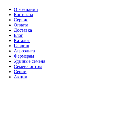
О компании
Контакты
Сервис
Оплата
Доставка
Блог
Каталог
Гавриш
Агроэлита
Фермерам
Удачные семена
Семена оптом
Серии
Акции