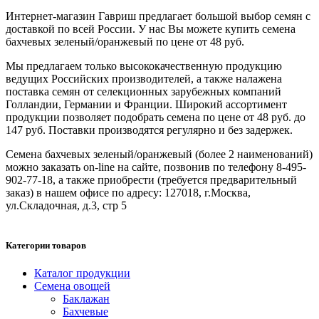
Интернет-магазин Гавриш предлагает большой выбор семян с
доставкой по всей России. У нас Вы можете купить семена
бахчевых зеленый/оранжевый по цене от 48 руб.
Мы предлагаем только высококачественную продукцию
ведущих Российских производителей, а также налажена
поставка семян от селекционных зарубежных компаний
Голландии, Германии и Франции. Широкий ассортимент
продукции позволяет подобрать семена по цене от 48 руб. до
147 руб. Поставки производятся регулярно и без задержек.
Семена бахчевых зеленый/оранжевый (более 2 наименований)
можно заказать on-line на сайте, позвонив по телефону 8-495-
902-77-18, а также приобрести (требуется предварительный
заказ) в нашем офисе по адресу: 127018, г.Москва,
ул.Складочная, д.3, стр 5
Категории товаров
Каталог продукции
Семена овощей
Баклажан
Бахчевые