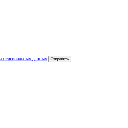
и персональных данных