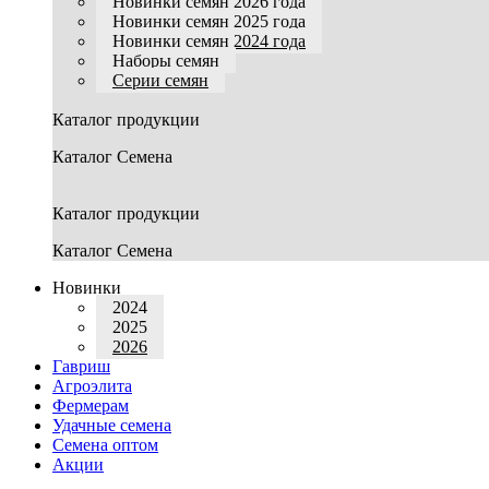
Новинки семян 2026 года
Новинки семян 2025 года
Новинки семян 2024 года
Наборы семян
Серии семян
Каталог продукции
Каталог Семена
Каталог продукции
Каталог Семена
Новинки
2024
2025
2026
Гавриш
Агроэлита
Фермерам
Удачные семена
Семена оптом
Акции