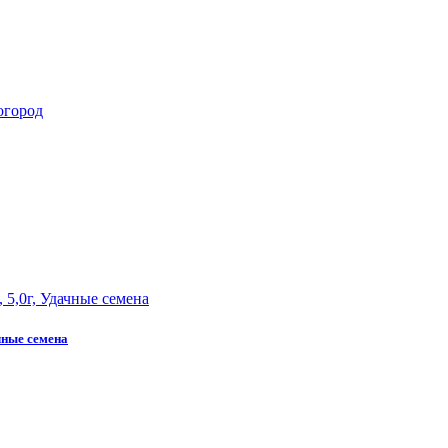
чные семена