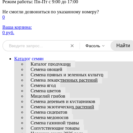
Режим работы: Пн-Пт с 9:00 до 17:00
Не смогли дозвониться по указанному номеру?
0
Ваша корзина:
0 руб.
Найти
Фасоль
Каталог семян
Каталог продукции
Семена овощей
Семена пряных и зеленных культур
Семена лекарственных растений
Семена ягод
Семена цветов
Мицелий грибов
Семена деревьев и кустарников
Семена экзотических растений
Семена сидератов
Семена медоносов
Семена газонной травы
Сопутствующие товары