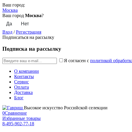
Ваш город:
Москва
Ваш город
Москва
?
Вход
/
Регистрация
Подписаться на рассылку
Подписка на рассылку
Я согласен с
политикой обработк
О компании
Контакты
Сервис
Оплата
Доставка
Блог
Высокое искусство Российской селекции
0
Сравнение
Избранные товары
8-495-902-77-18