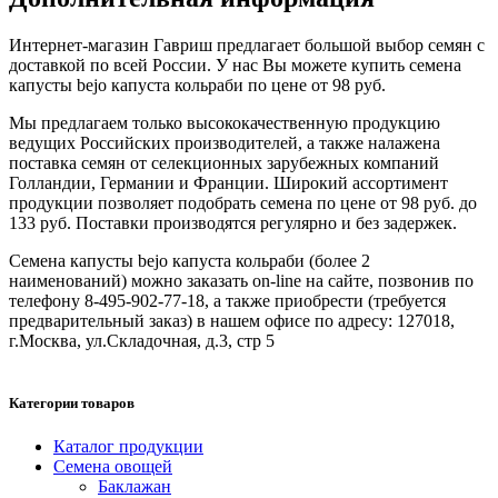
Интернет-магазин Гавриш предлагает большой выбор семян с
доставкой по всей России. У нас Вы можете купить семена
капусты bejo капуста кольраби по цене от 98 руб.
Мы предлагаем только высококачественную продукцию
ведущих Российских производителей, а также налажена
поставка семян от селекционных зарубежных компаний
Голландии, Германии и Франции. Широкий ассортимент
продукции позволяет подобрать семена по цене от 98 руб. до
133 руб. Поставки производятся регулярно и без задержек.
Семена капусты bejo капуста кольраби (более 2
наименований) можно заказать on-line на сайте, позвонив по
телефону 8-495-902-77-18, а также приобрести (требуется
предварительный заказ) в нашем офисе по адресу: 127018,
г.Москва, ул.Складочная, д.3, стр 5
Категории товаров
Каталог продукции
Семена овощей
Баклажан