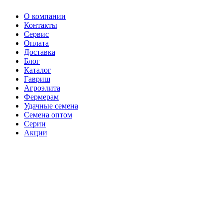
О компании
Контакты
Сервис
Оплата
Доставка
Блог
Каталог
Гавриш
Агроэлита
Фермерам
Удачные семена
Семена оптом
Серии
Акции