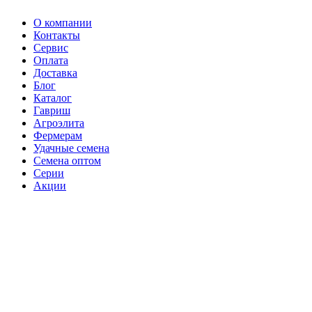
О компании
Контакты
Сервис
Оплата
Доставка
Блог
Каталог
Гавриш
Агроэлита
Фермерам
Удачные семена
Семена оптом
Серии
Акции