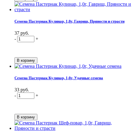
Семена Пастернак Кулинар, 1,0г, Гавриш, Пряности и страсти
37 руб.
-
+
Семена Пастернак Кулинар, 1,0г, Удачные семена
33 руб.
-
+