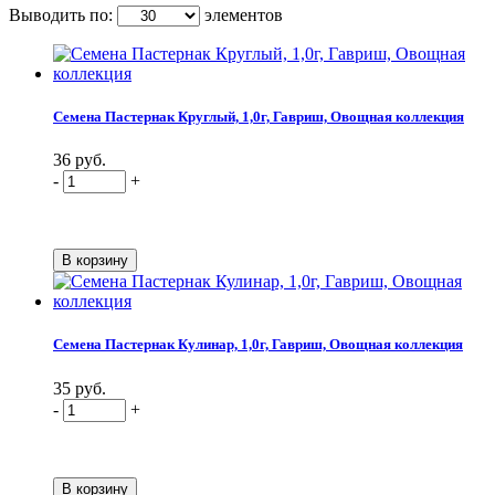
Выводить по:
элементов
Семена Пастернак Круглый, 1,0г, Гавриш, Овощная коллекция
36 руб.
-
+
Семена Пастернак Кулинар, 1,0г, Гавриш, Овощная коллекция
35 руб.
-
+