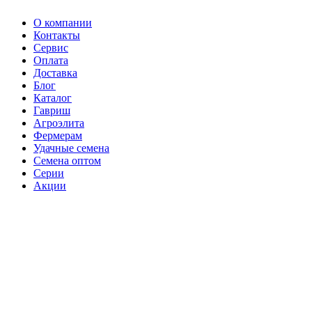
О компании
Контакты
Сервис
Оплата
Доставка
Блог
Каталог
Гавриш
Агроэлита
Фермерам
Удачные семена
Семена оптом
Серии
Акции