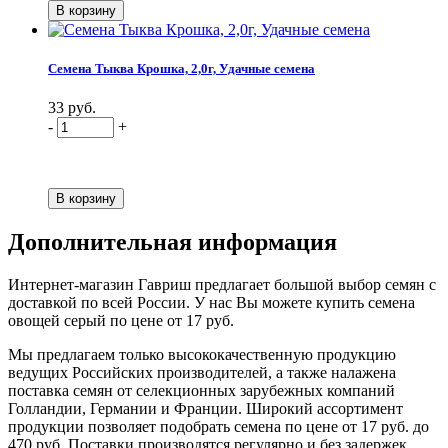
Семена Тыква Крошка, 2,0г, Удачные семена
33 руб.
-
+
Дополнительная информация
Интернет-магазин Гавриш предлагает большой выбор семян с
доставкой по всей России. У нас Вы можете купить семена
овощей серый по цене от 17 руб.
Мы предлагаем только высококачественную продукцию
ведущих Российских производителей, а также налажена
поставка семян от селекционных зарубежных компаний
Голландии, Германии и Франции. Широкий ассортимент
продукции позволяет подобрать семена по цене от 17 руб. до
470 руб. Поставки производятся регулярно и без задержек.