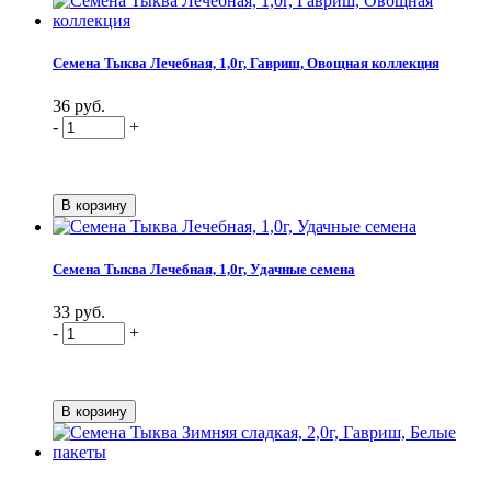
Семена Тыква Лечебная, 1,0г, Гавриш, Овощная коллекция
36 руб.
-
+
Семена Тыква Лечебная, 1,0г, Удачные семена
33 руб.
-
+