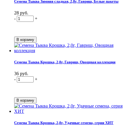
Семена Тыква Зимняя сладкая, 2,0г, Гавриш, Белые пакеты
28 руб.
-
+
Семена Тыква Крошка, 2,0г, Гавриш, Овощная коллекция
36 руб.
-
+
Семена Тыква Крошка, 2,0г, Удачные семена, серия ХИТ