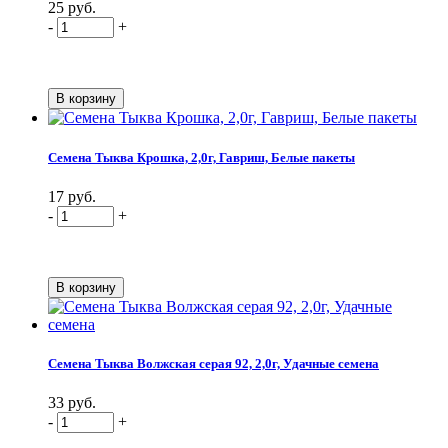
25 руб.
-
+
Семена Тыква Крошка, 2,0г, Гавриш, Белые пакеты
17 руб.
-
+
Семена Тыква Волжская серая 92, 2,0г, Удачные семена
33 руб.
-
+