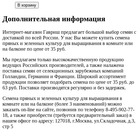
Дополнительная информация
Интернет-магазин Гавриш предлагает большой выбор семян с
доставкой по всей России. У нас Вы можете купить семена
пряных и зеленных культур для выращивания в комнате или
на балконе по цене от 35 руб.
Мы предлагаем только высококачественную продукцию
ведущих Российских производителей, а также налажена
поставка семян от селекционных зарубежных компаний
Голландии, Германии и Франции. Широкий ассортимент
продукции позволяет подобрать семена по цене от 35 руб. до
63 руб. Поставки производятся регулярно и без задержек.
Семена пряных и зеленных культур для выращивания в
комнате или на балконе (более 3 наименований) можно
заказать on-line на сайте, позвонив по телефону 8-495-902-77-
18, а также приобрести (требуется предварительный заказ) в
нашем офисе по адресу: 127018, г.Москва, ул.Складочная, д.3,
стр 5