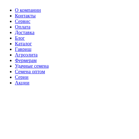
О компании
Контакты
Сервис
Оплата
Доставка
Блог
Каталог
Гавриш
Агроэлита
Фермерам
Удачные семена
Семена оптом
Серии
Акции