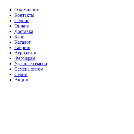
О компании
Контакты
Сервис
Оплата
Доставка
Блог
Каталог
Гавриш
Агроэлита
Фермерам
Удачные семена
Семена оптом
Серии
Акции