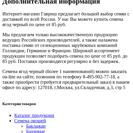
Дополнительная информация
Интернет-магазин Гавриш предлагает большой выбор семян с
доставкой по всей России. У нас Вы можете купить семена
ягод черный по цене от 85 руб.
Мы предлагаем только высококачественную продукцию
ведущих Российских производителей, а также налажена
поставка семян от селекционных зарубежных компаний
Голландии, Германии и Франции. Широкий ассортимент
продукции позволяет подобрать семена по цене от 85 руб. до
85 руб. Поставки производятся регулярно и без задержек.
Семена ягод черный (более 1 наименований) можно заказать
on-line на сайте, позвонив по телефону 8-495-902-77-18, а
также приобрести (требуется предварительный заказ) в нашем
офисе по адресу: 127018, г.Москва, ул.Складочная, д.3, стр 5
Категории товаров
Каталог продукции
Семена овощей
Баклажан
Бахчевые