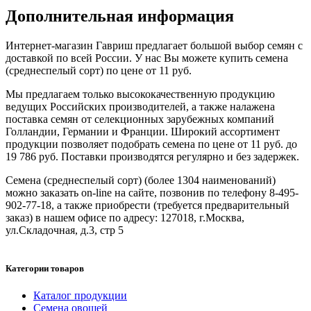
Дополнительная информация
Интернет-магазин Гавриш предлагает большой выбор семян с
доставкой по всей России. У нас Вы можете купить семена
(среднеспелый сорт) по цене от 11 руб.
Мы предлагаем только высококачественную продукцию
ведущих Российских производителей, а также налажена
поставка семян от селекционных зарубежных компаний
Голландии, Германии и Франции. Широкий ассортимент
продукции позволяет подобрать семена по цене от 11 руб. до
19 786 руб. Поставки производятся регулярно и без задержек.
Семена (среднеспелый сорт) (более 1304 наименований)
можно заказать on-line на сайте, позвонив по телефону 8-495-
902-77-18, а также приобрести (требуется предварительный
заказ) в нашем офисе по адресу: 127018, г.Москва,
ул.Складочная, д.3, стр 5
Категории товаров
Каталог продукции
Семена овощей