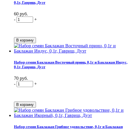
0,1г, Гавриш, Дуэт
60 руб.
-
+
Набор семян Баклажан Восточный принц, 0,1г и Баклажан Индус,
0,1г, Гавриш, Дуэт
70 руб.
-
+
Набор семян Баклажан Грибное удовольствие, 0,1г и Баклажан