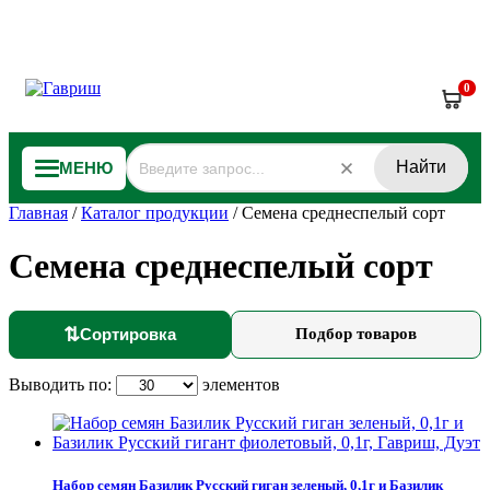
0
Найти
МЕНЮ
Главная
/
Каталог продукции
/
Семена среднеспелый сорт
Семена среднеспелый сорт
⇅
Сортировка
Подбор товаров
Выводить по:
элементов
Набор семян Базилик Русский гиган зеленый, 0,1г и Базилик