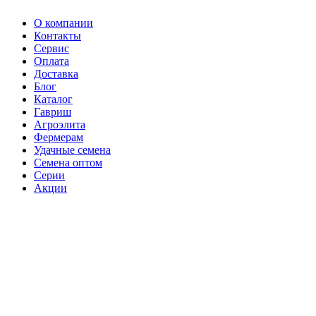
О компании
Контакты
Сервис
Оплата
Доставка
Блог
Каталог
Гавриш
Агроэлита
Фермерам
Удачные семена
Семена оптом
Серии
Акции