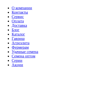
О компании
Контакты
Сервис
Оплата
Доставка
Блог
Каталог
Гавриш
Агроэлита
Фермерам
Удачные семена
Семена оптом
Серии
Акции