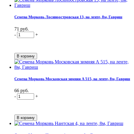
Семена Морковь Лосиноостровская 13, на ленте, 8м, Гавриш
71 руб.
-
+
Семена Морковь Московская зимняя А 515, на ленте, 8м, Гавриш
66 руб.
-
+