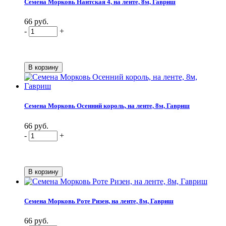
Семена Морковь Нантская 4, на ленте, 8м, Гавриш
66 руб.
-
+
Семена Морковь Осенний король, на ленте, 8м, Гавриш
66 руб.
-
+
Семена Морковь Роте Ризен, на ленте, 8м, Гавриш
66 руб.