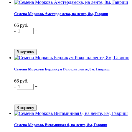
Семена Морковь Амстердамска, на ленте, 8м, Гавриш
66 руб.
-
+
Семена Морковь Берликум Роял, на ленте, 8м, Гавриш
66 руб.
-
+
Семена Морковь Витаминная 6, на ленте, 8м, Гавриш