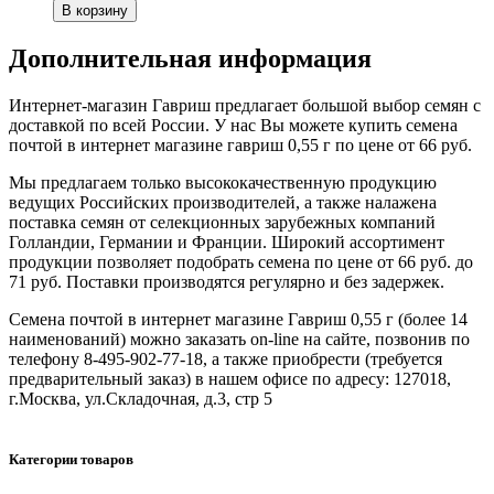
Дополнительная информация
Интернет-магазин Гавриш предлагает большой выбор семян с
доставкой по всей России. У нас Вы можете купить семена
почтой в интернет магазине гавриш 0,55 г по цене от 66 руб.
Мы предлагаем только высококачественную продукцию
ведущих Российских производителей, а также налажена
поставка семян от селекционных зарубежных компаний
Голландии, Германии и Франции. Широкий ассортимент
продукции позволяет подобрать семена по цене от 66 руб. до
71 руб. Поставки производятся регулярно и без задержек.
Семена почтой в интернет магазине Гавриш 0,55 г (более 14
наименований) можно заказать on-line на сайте, позвонив по
телефону 8-495-902-77-18, а также приобрести (требуется
предварительный заказ) в нашем офисе по адресу: 127018,
г.Москва, ул.Складочная, д.3, стр 5
Категории товаров