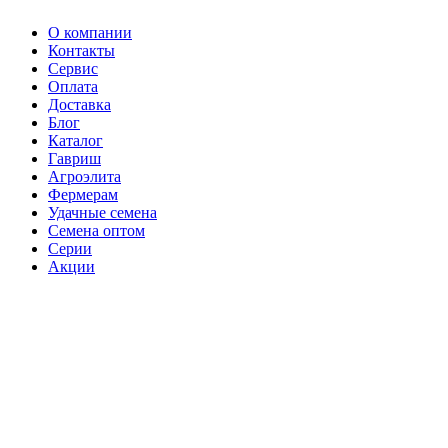
О компании
Контакты
Сервис
Оплата
Доставка
Блог
Каталог
Гавриш
Агроэлита
Фермерам
Удачные семена
Семена оптом
Серии
Акции