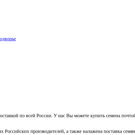
ставкой по всей России. У нас Вы можете купить семена почтой
 Российских производителей, а также налажена поставка семя