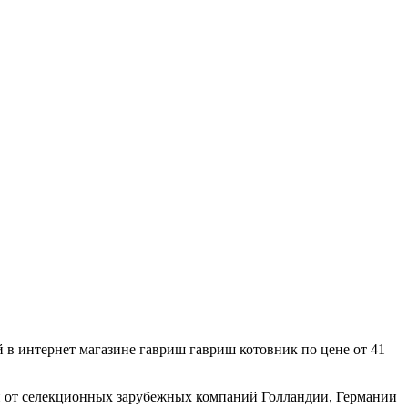
 в интернет магазине гавриш гавриш котовник по цене от 41
н от селекционных зарубежных компаний Голландии, Германии