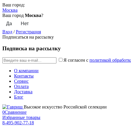
Ваш город:
Москва
Ваш город
Москва
?
Вход
/
Регистрация
Подписаться на рассылку
Подписка на рассылку
Я согласен с
политикой обработк
О компании
Контакты
Сервис
Оплата
Доставка
Блог
Высокое искусство Российской селекции
0
Сравнение
Избранные товары
8-495-902-77-18