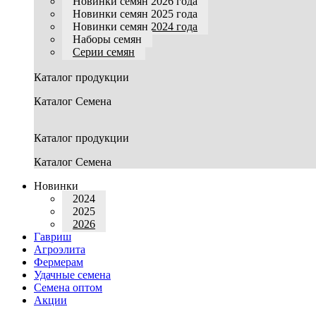
Новинки семян 2026 года
Новинки семян 2025 года
Новинки семян 2024 года
Наборы семян
Серии семян
Каталог продукции
Каталог Семена
Каталог продукции
Каталог Семена
Новинки
2024
2025
2026
Гавриш
Агроэлита
Фермерам
Удачные семена
Семена оптом
Акции