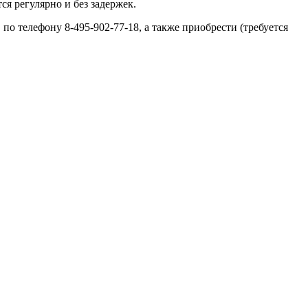
я регулярно и без задержек.
по телефону 8-495-902-77-18, а также приобрести (требуется