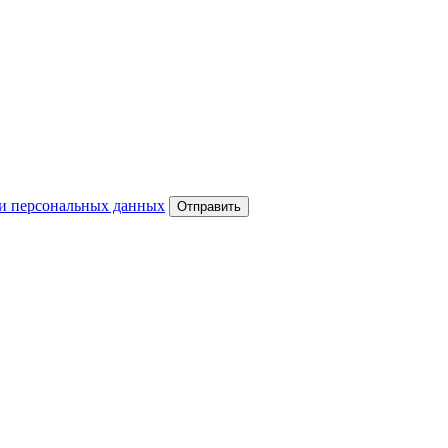
и персональных данных