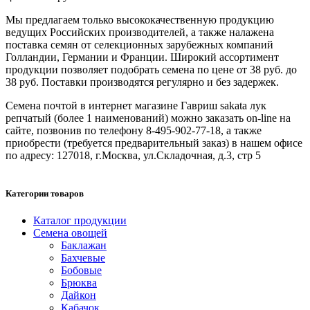
Мы предлагаем только высококачественную продукцию
ведущих Российских производителей, а также налажена
поставка семян от селекционных зарубежных компаний
Голландии, Германии и Франции. Широкий ассортимент
продукции позволяет подобрать семена по цене от 38 руб. до
38 руб. Поставки производятся регулярно и без задержек.
Семена почтой в интернет магазине Гавриш sakata лук
репчатый (более 1 наименований) можно заказать on-line на
сайте, позвонив по телефону 8-495-902-77-18, а также
приобрести (требуется предварительный заказ) в нашем офисе
по адресу: 127018, г.Москва, ул.Складочная, д.3, стр 5
Категории товаров
Каталог продукции
Семена овощей
Баклажан
Бахчевые
Бобовые
Брюква
Дайкон
Кабачок