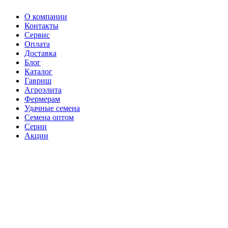
О компании
Контакты
Сервис
Оплата
Доставка
Блог
Каталог
Гавриш
Агроэлита
Фермерам
Удачные семена
Семена оптом
Серии
Акции