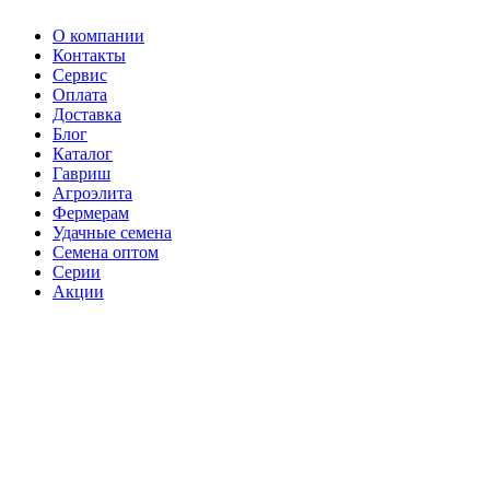
О компании
Контакты
Сервис
Оплата
Доставка
Блог
Каталог
Гавриш
Агроэлита
Фермерам
Удачные семена
Семена оптом
Серии
Акции