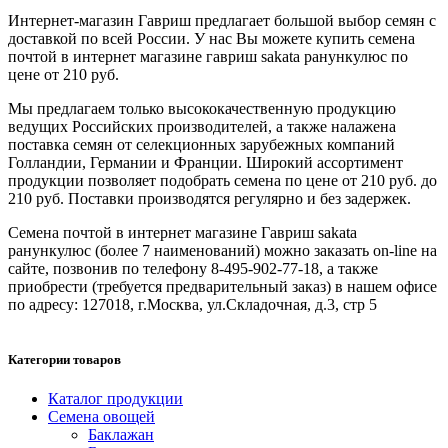
Интернет-магазин Гавриш предлагает большой выбор семян с
доставкой по всей России. У нас Вы можете купить семена
почтой в интернет магазине гавриш sakata ранункулюс по
цене от 210 руб.
Мы предлагаем только высококачественную продукцию
ведущих Российских производителей, а также налажена
поставка семян от селекционных зарубежных компаний
Голландии, Германии и Франции. Широкий ассортимент
продукции позволяет подобрать семена по цене от 210 руб. до
210 руб. Поставки производятся регулярно и без задержек.
Семена почтой в интернет магазине Гавриш sakata
ранункулюс (более 7 наименований) можно заказать on-line на
сайте, позвонив по телефону 8-495-902-77-18, а также
приобрести (требуется предварительный заказ) в нашем офисе
по адресу: 127018, г.Москва, ул.Складочная, д.3, стр 5
Категории товаров
Каталог продукции
Семена овощей
Баклажан