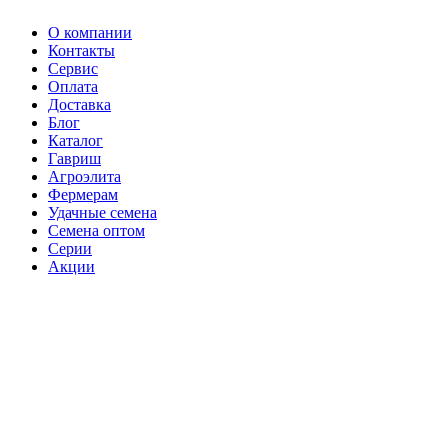
О компании
Контакты
Сервис
Оплата
Доставка
Блог
Каталог
Гавриш
Агроэлита
Фермерам
Удачные семена
Семена оптом
Серии
Акции