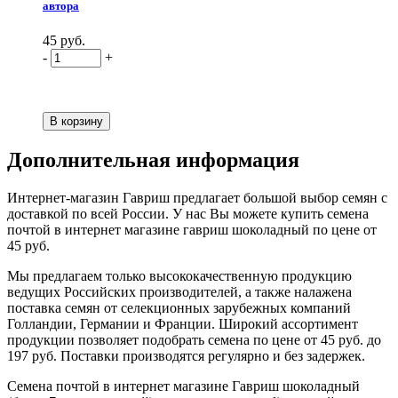
автора
45 руб.
-
+
Дополнительная информация
Интернет-магазин Гавриш предлагает большой выбор семян с
доставкой по всей России. У нас Вы можете купить семена
почтой в интернет магазине гавриш шоколадный по цене от
45 руб.
Мы предлагаем только высококачественную продукцию
ведущих Российских производителей, а также налажена
поставка семян от селекционных зарубежных компаний
Голландии, Германии и Франции. Широкий ассортимент
продукции позволяет подобрать семена по цене от 45 руб. до
197 руб. Поставки производятся регулярно и без задержек.
Семена почтой в интернет магазине Гавриш шоколадный