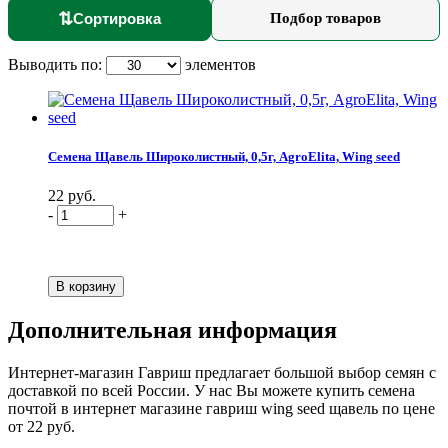
⇅
Сортировка
Подбор товаров
Выводить по:
элементов
Семена Щавель Широколистный, 0,5г, AgroElita, Wing seed
22 руб.
-
+
Дополнительная информация
Интернет-магазин Гавриш предлагает большой выбор семян с
доставкой по всей России. У нас Вы можете купить семена
почтой в интернет магазине гавриш wing seed щавель по цене
от 22 руб.