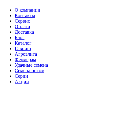
О компании
Контакты
Сервис
Оплата
Доставка
Блог
Каталог
Гавриш
Агроэлита
Фермерам
Удачные семена
Семена оптом
Серии
Акции