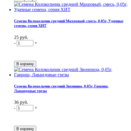
Семена Колокольчик средний Махровый, смесь, 0,05г, Удачные
семена, серия ХИТ
25 руб.
-
+
Семена Колокольчик средний Звонница, 0,05г, Гавриш,
Лавандовые грезы
36 руб.
-
+