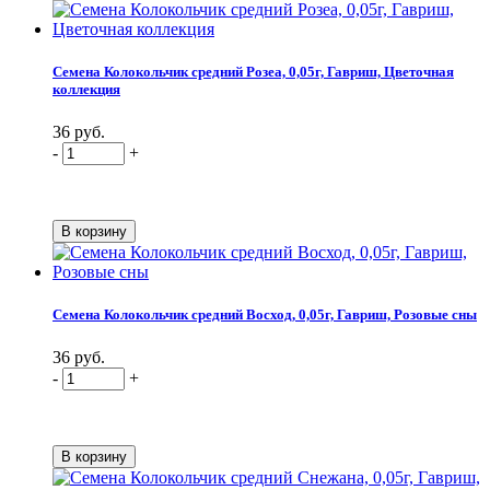
Семена Колокольчик средний Розеа, 0,05г, Гавриш, Цветочная
коллекция
36 руб.
-
+
Семена Колокольчик средний Восход, 0,05г, Гавриш, Розовые сны
36 руб.
-
+