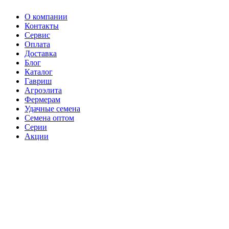
О компании
Контакты
Сервис
Оплата
Доставка
Блог
Каталог
Гавриш
Агроэлита
Фермерам
Удачные семена
Семена оптом
Серии
Акции