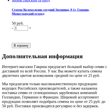
Семена Колокольчик средний Звонница, 0,1г, Гавриш,
Монастырский огород
50 руб.
-
+
Дополнительная информация
Интернет-магазин Гавриш предлагает большой выбор семян с
доставкой по всей России. У нас Вы можете купить семена
двулетних цветов колокольчик средний по цене от 25 руб.
Мы предлагаем только высококачественную продукцию
ведущих Российских производителей, а также налажена
поставка семян от селекционных зарубежных компаний
Голландии, Германии и Франции. Широкий ассортимент
продукции позволяет подобрать семена по цене от 25 руб. до
50 руб. Поставки производятся регулярно и без задержек.