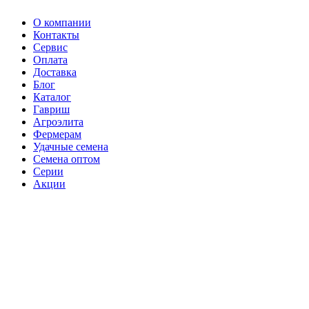
О компании
Контакты
Сервис
Оплата
Доставка
Блог
Каталог
Гавриш
Агроэлита
Фермерам
Удачные семена
Семена оптом
Серии
Акции