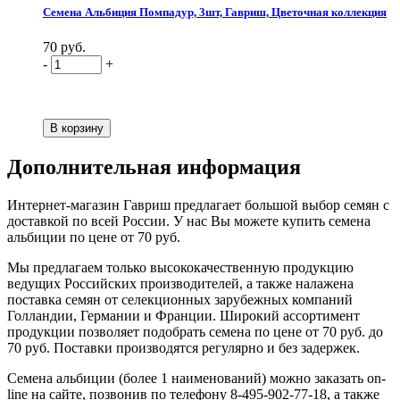
Семена Альбиция Помпадур, 3шт, Гавриш, Цветочная коллекция
70 руб.
-
+
Дополнительная информация
Интернет-магазин Гавриш предлагает большой выбор семян с
доставкой по всей России. У нас Вы можете купить семена
альбиции по цене от 70 руб.
Мы предлагаем только высококачественную продукцию
ведущих Российских производителей, а также налажена
поставка семян от селекционных зарубежных компаний
Голландии, Германии и Франции. Широкий ассортимент
продукции позволяет подобрать семена по цене от 70 руб. до
70 руб. Поставки производятся регулярно и без задержек.
Семена альбиции (более 1 наименований) можно заказать on-
line на сайте, позвонив по телефону 8-495-902-77-18, а также