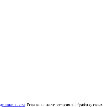
денциальности
. Если вы не даете согласия на обработку своих