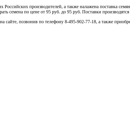
 Российских производителей, а также налажена поставка семя
ь семена по цене от 95 руб. до 95 руб. Поставки производятся 
 на сайте, позвонив по телефону 8-495-902-77-18, а также приобр