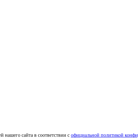
й нашего сайта в соответствии с
официальной политикой конфи