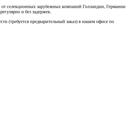
н от селекционных зарубежных компаний Голландии, Германии
регулярно и без задержек.
ести (требуется предварительный заказ) в нашем офисе по