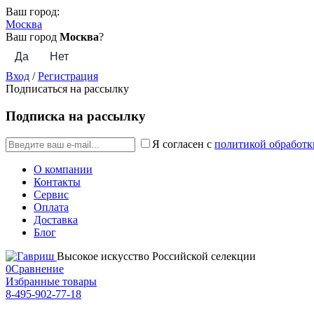
Ваш город:
Москва
Ваш город
Москва
?
Вход
/
Регистрация
Подписаться на рассылку
Подписка на рассылку
Я согласен с
политикой обработк
О компании
Контакты
Сервис
Оплата
Доставка
Блог
Высокое искусство Российской селекции
0
Сравнение
Избранные товары
8-495-902-77-18