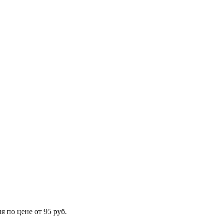
 по цене от 95 руб.