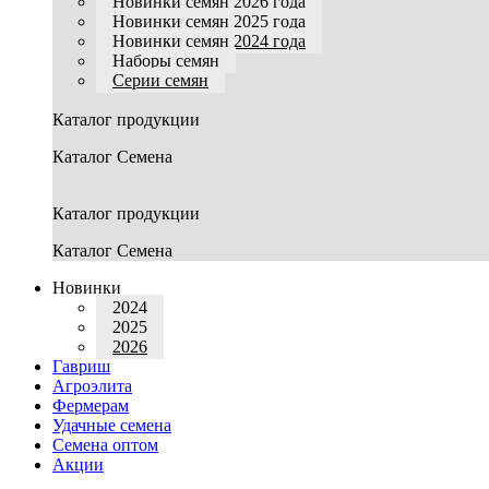
Новинки семян 2026 года
Новинки семян 2025 года
Новинки семян 2024 года
Наборы семян
Серии семян
Каталог продукции
Каталог Семена
Каталог продукции
Каталог Семена
Новинки
2024
2025
2026
Гавриш
Агроэлита
Фермерам
Удачные семена
Семена оптом
Акции