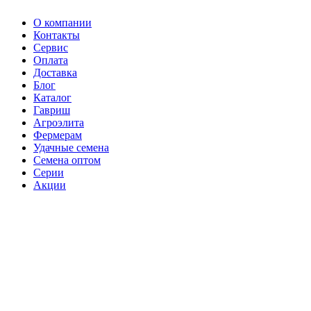
О компании
Контакты
Сервис
Оплата
Доставка
Блог
Каталог
Гавриш
Агроэлита
Фермерам
Удачные семена
Семена оптом
Серии
Акции