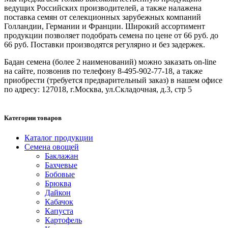
ведущих Российских производителей, а также налажена
поставка семян от селекционных зарубежных компаний
Голландии, Германии и Франции. Широкий ассортимент
продукции позволяет подобрать семена по цене от 66 руб. до
66 руб. Поставки производятся регулярно и без задержек.
Бадан семена (более 2 наименований) можно заказать on-line
на сайте, позвонив по телефону 8-495-902-77-18, а также
приобрести (требуется предварительный заказ) в нашем офисе
по адресу: 127018, г.Москва, ул.Складочная, д.3, стр 5
Категории товаров
Каталог продукции
Семена овощей
Баклажан
Бахчевые
Бобовые
Брюква
Дайкон
Кабачок
Капуста
Картофель