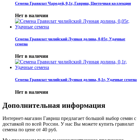
Семена Гравилат Чародей, 0,1г, Гавриш, Цветочная коллекция
Нет в наличии
Семена Гравилат чилийский Лунная долина, 0,05г, Удачные
семена
Нет в наличии
Семена Гравилат чилийский Лунная долина, 0,1г, Удачные семена
Нет в наличии
Дополнительная информация
Интернет-магазин Гавриш предлагает большой выбор семян с
доставкой по всей России. У нас Вы можете купить гравилат
семена по цене от 40 руб.