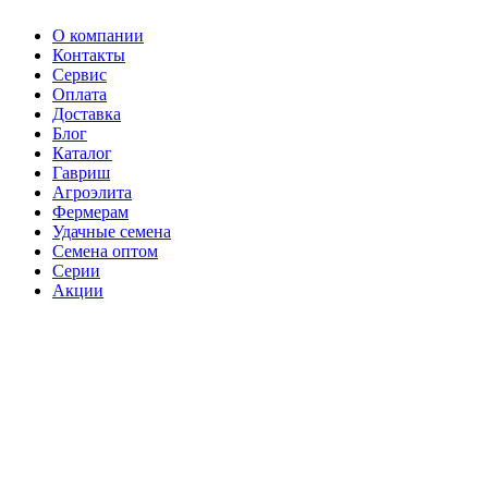
О компании
Контакты
Сервис
Оплата
Доставка
Блог
Каталог
Гавриш
Агроэлита
Фермерам
Удачные семена
Семена оптом
Серии
Акции