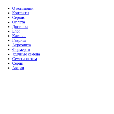
О компании
Контакты
Сервис
Оплата
Доставка
Блог
Каталог
Гавриш
Агроэлита
Фермерам
Удачные семена
Семена оптом
Серии
Акции