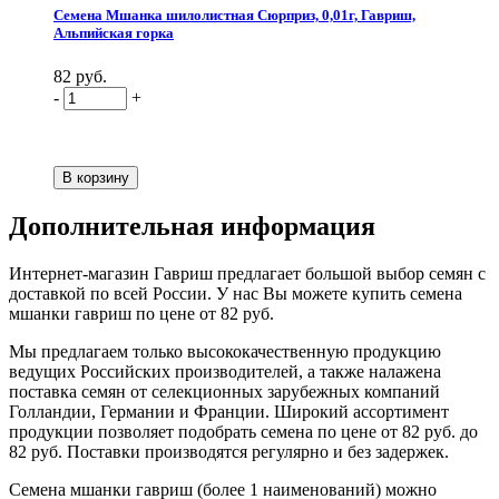
Семена Мшанка шилолистная Сюрприз, 0,01г, Гавриш,
Альпийская горка
82 руб.
-
+
Дополнительная информация
Интернет-магазин Гавриш предлагает большой выбор семян с
доставкой по всей России. У нас Вы можете купить семена
мшанки гавриш по цене от 82 руб.
Мы предлагаем только высококачественную продукцию
ведущих Российских производителей, а также налажена
поставка семян от селекционных зарубежных компаний
Голландии, Германии и Франции. Широкий ассортимент
продукции позволяет подобрать семена по цене от 82 руб. до
82 руб. Поставки производятся регулярно и без задержек.
Семена мшанки гавриш (более 1 наименований) можно