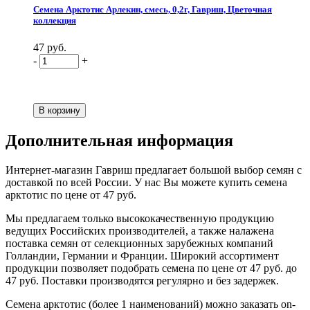
Семена Арктотис Арлекин, смесь, 0,2г, Гавриш, Цветочная
коллекция
47 руб.
-
+
Дополнительная информация
Интернет-магазин Гавриш предлагает большой выбор семян с
доставкой по всей России. У нас Вы можете купить семена
арктотис по цене от 47 руб.
Мы предлагаем только высококачественную продукцию
ведущих Российских производителей, а также налажена
поставка семян от селекционных зарубежных компаний
Голландии, Германии и Франции. Широкий ассортимент
продукции позволяет подобрать семена по цене от 47 руб. до
47 руб. Поставки производятся регулярно и без задержек.
Семена арктотис (более 1 наименований) можно заказать on-