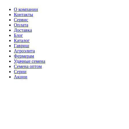
О компании
Контакты
Сервис
Оплата
Доставка
Блог
Каталог
Гавриш
Агроэлита
Фермерам
Удачные семена
Семена оптом
Серии
Акции