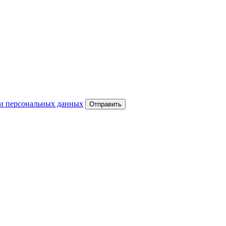
и персональных данных