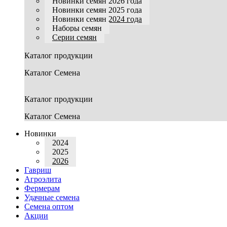
Новинки семян 2026 года
Новинки семян 2025 года
Новинки семян 2024 года
Наборы семян
Серии семян
Каталог продукции
Каталог Семена
Каталог продукции
Каталог Семена
Новинки
2024
2025
2026
Гавриш
Агроэлита
Фермерам
Удачные семена
Семена оптом
Акции