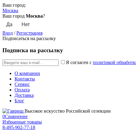
Ваш город:
Москва
Ваш город
Москва
?
Вход
/
Регистрация
Подписаться на рассылку
Подписка на рассылку
Я согласен с
политикой обработк
О компании
Контакты
Сервис
Оплата
Доставка
Блог
Высокое искусство Российской селекции
0
Сравнение
Избранные товары
8-495-902-77-18