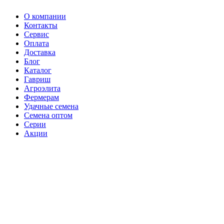
О компании
Контакты
Сервис
Оплата
Доставка
Блог
Каталог
Гавриш
Агроэлита
Фермерам
Удачные семена
Семена оптом
Серии
Акции