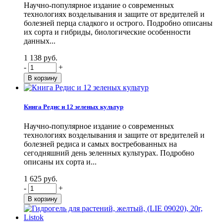
Научно-популярное издание о современных
технологиях возделывания и защите от вредителей и
болезней перца сладкого и острого. Подробно описаны
их сорта и гибриды, биологические особенности
данных...
1 138 руб.
-
+
Книга Редис и 12 зеленых культур
Научно-популярное издание о современных
технологиях возделывания и защите от вредителей и
болезней редиса и самых востребованных на
сегодняшний день зеленных культурах. Подробно
описаны их сорта и...
1 625 руб.
-
+