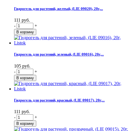
Гидрогель для растений, желтый, (LIE 09020), 20г,...
111 руб.
-
+
Гидрогель для растений, зеленый, (LIE 09016), 20г,...
105 руб.
-
+
Гидрогель для растений, красный, (LIE 09017), 20г,...
111 руб.
-
+