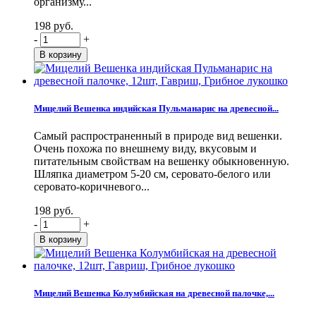
организму...
198 руб.
-
+
Мицелий Вешенка индийская Пульманарис на древесной...
Самый распространенный в природе вид вешенки.
Очень похожа по внешнему виду, вкусовым и
питательным свойствам на вешенку обыкновенную.
Шляпка диаметром 5-20 см, серовато-белого или
серовато-коричневого...
198 руб.
-
+
Мицелий Вешенка Колумбийская на древесной палочке,...