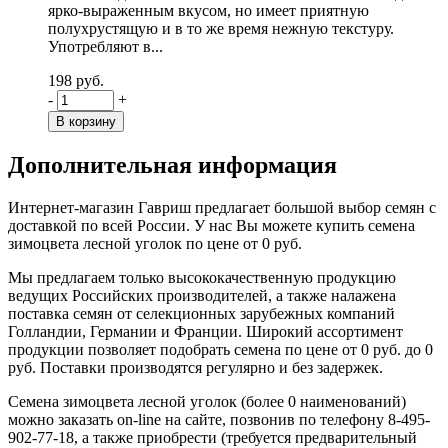
ярко-выраженным вкусом, но имеет приятную
полухрустящую и в то же время нежную текстуру.
Употребляют в...
198 руб.
-
+
Дополнительная информация
Интернет-магазин Гавриш предлагает большой выбор семян с
доставкой по всей России. У нас Вы можете купить семена
зимоцвета лесной уголок по цене от 0 руб.
Мы предлагаем только высококачественную продукцию
ведущих Российских производителей, а также налажена
поставка семян от селекционных зарубежных компаний
Голландии, Германии и Франции. Широкий ассортимент
продукции позволяет подобрать семена по цене от 0 руб. до 0
руб. Поставки производятся регулярно и без задержек.
Семена зимоцвета лесной уголок (более 0 наименований)
можно заказать on-line на сайте, позвонив по телефону 8-495-
902-77-18, а также приобрести (требуется предварительный