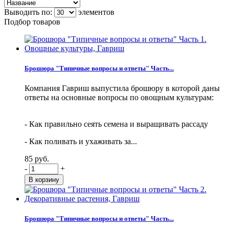
Выводить по:
элементов
Подбор товаров
Брошюра "Типичные вопросы и ответы" Часть...
Компания Гавриш выпустила брошюру в которой даны
ответы на основные вопросы по овощным культурам:
- Как правильно сеять семена и выращивать рассаду
- Как поливать и ухаживать за...
85 руб.
-
+
Брошюра "Типичные вопросы и ответы" Часть...