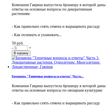
Компания Гавриш выпустила брошюру в которой даны
ответы на основные вопросы по декоративным
растениям:
- Как правильно сеять семена и выращивать рассаду
- Как поливать и ухаживать...
59 руб.
-
+
Брошюра "Типичные вопросы и ответы" Часть...
Компания Гавриш выпустила брошюру в которой даны
ответы на основные вопросы по овощным культурам:
- Как правильно сеять семена и выращивать рассаду