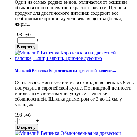
Один из самых редких видов, отличается от вешенки
обыкновенной синеватой окраской шляпки. Ценный
продукт для диетического питания: содержит все
необходимые организму человека вещества (белки,
жиры,...
198 руб.
-
+
Мицелий Вешенка Королевская на древесной палочке,...
Считается самой вкусной из всех видов вешенки. Очень
популярна в европейской кухне. По пищевой ценности
и полезным свойствам не уступает вешенке
обыкновенной. Шляпка диаметром от 3 до 12 см, у
молодых...
198 руб.
-
+