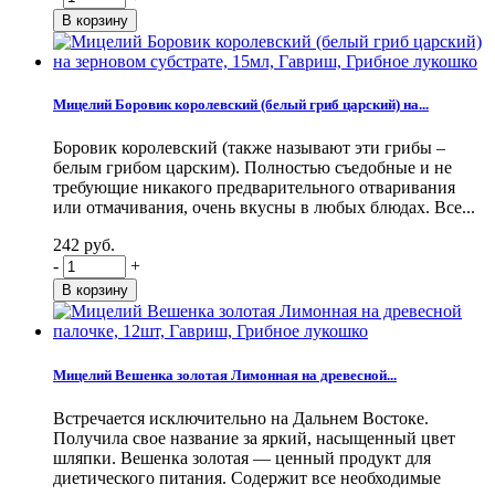
Мицелий Боровик королевский (белый гриб царский) на...
Боровик королевский (также называют эти грибы –
белым грибом царским). Полностью съедобные и не
требующие никакого предварительного отваривания
или отмачивания, очень вкусны в любых блюдах. Все...
242 руб.
-
+
Мицелий Вешенка золотая Лимонная на древесной...
Встречается исключительно на Дальнем Востоке.
Получила свое название за яркий, насыщенный цвет
шляпки. Вешенка золотая — ценный продукт для
диетического питания. Содержит все необходимые