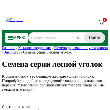
0
Найти
МЕНЮ
Главная
/
Каталог продукции
/
Семена деревьев и кустарников
/
Зимоцвет
/
Семена серии лесной уголок
Семена серии лесной уголок
К сожалению, у вас слишком жесткие условия поиска.
Попробуйте подобрать подходящий товар из предложенного
перечня. У нас самый большой список товаров, уверены, мы
сможем вам помочь.
Сортировать по: