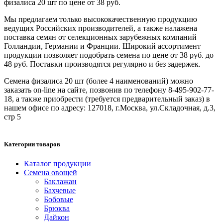
физалиса 20 шт по цене от 38 руб.
Мы предлагаем только высококачественную продукцию
ведущих Российских производителей, а также налажена
поставка семян от селекционных зарубежных компаний
Голландии, Германии и Франции. Широкий ассортимент
продукции позволяет подобрать семена по цене от 38 руб. до
48 руб. Поставки производятся регулярно и без задержек.
Семена физалиса 20 шт (более 4 наименований) можно
заказать on-line на сайте, позвонив по телефону 8-495-902-77-
18, а также приобрести (требуется предварительный заказ) в
нашем офисе по адресу: 127018, г.Москва, ул.Складочная, д.3,
стр 5
Категории товаров
Каталог продукции
Семена овощей
Баклажан
Бахчевые
Бобовые
Брюква
Дайкон