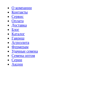
О компании
Контакты
Сервис
Оплата
Доставка
Блог
Каталог
Гавриш
Агроэлита
Фермерам
Удачные семена
Семена оптом
Серии
Акции