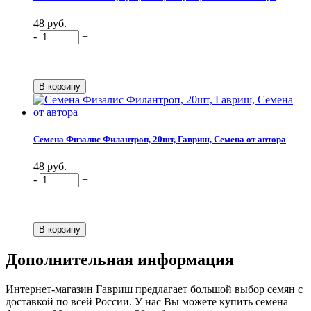
48 руб.
-
+
Семена Физалис Филантроп, 20шт, Гавриш, Семена от автора
48 руб.
-
+
Дополнительная информация
Интернет-магазин Гавриш предлагает большой выбор семян с
доставкой по всей России. У нас Вы можете купить семена