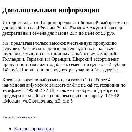
Дополнительная информация
Интернет-магазин Гавриш предлагает большой выбор семян с
доставкой по всей России. У нас Вы можете купить клевер
декоративный семена для газона 20 г по цене от 52 руб.
Мы предлагаем только высококачественную продукцию
ведущих Российских производителей, а также налажена
поставка семян от селекционных зарубежных компаний
Голландии, Германии и Франции. Широкий ассортимент
продукции позволяет подобрать семена по цене от 52 руб. до
142 руб. Поставки производятся регулярно и без задержек.
Клевер декоративный семена для газона 20 г (более 4
наименований) можно заказать on-line на сайте, позвонив по
телефону 8-495-902-77-18, а также приобрести (требуется
предварительный заказ) в нашем офисе по адресу: 127018,
г.Москва, ул.Складочная, д.3, стр 5
Категории товаров
Каталог продукции