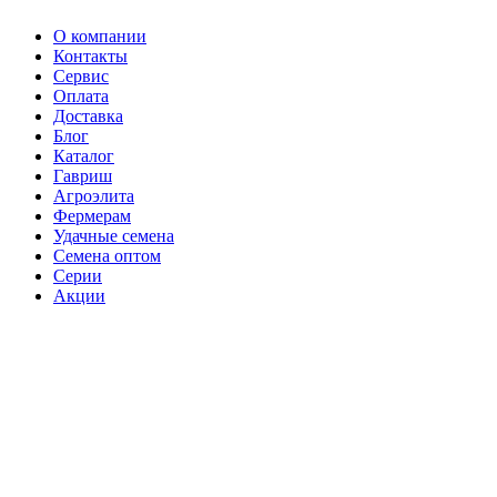
О компании
Контакты
Сервис
Оплата
Доставка
Блог
Каталог
Гавриш
Агроэлита
Фермерам
Удачные семена
Семена оптом
Серии
Акции