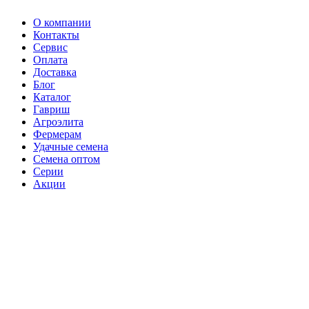
О компании
Контакты
Сервис
Оплата
Доставка
Блог
Каталог
Гавриш
Агроэлита
Фермерам
Удачные семена
Семена оптом
Серии
Акции