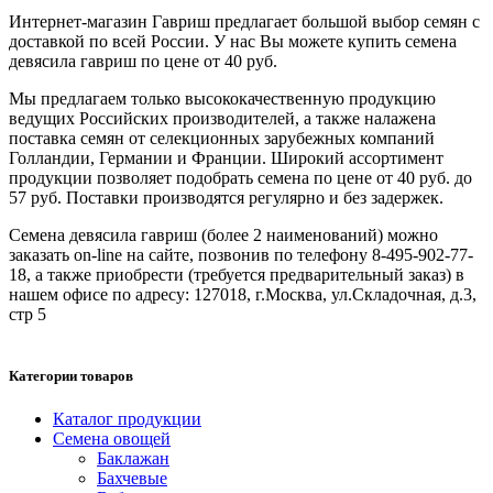
Интернет-магазин Гавриш предлагает большой выбор семян с
доставкой по всей России. У нас Вы можете купить семена
девясила гавриш по цене от 40 руб.
Мы предлагаем только высококачественную продукцию
ведущих Российских производителей, а также налажена
поставка семян от селекционных зарубежных компаний
Голландии, Германии и Франции. Широкий ассортимент
продукции позволяет подобрать семена по цене от 40 руб. до
57 руб. Поставки производятся регулярно и без задержек.
Семена девясила гавриш (более 2 наименований) можно
заказать on-line на сайте, позвонив по телефону 8-495-902-77-
18, а также приобрести (требуется предварительный заказ) в
нашем офисе по адресу: 127018, г.Москва, ул.Складочная, д.3,
стр 5
Категории товаров
Каталог продукции
Семена овощей
Баклажан
Бахчевые