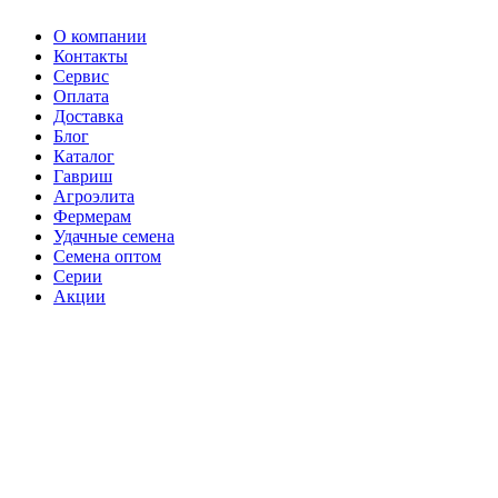
О компании
Контакты
Сервис
Оплата
Доставка
Блог
Каталог
Гавриш
Агроэлита
Фермерам
Удачные семена
Семена оптом
Серии
Акции