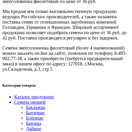
змееголовника фиолетовый по цене от 36 руб.
Мы предлагаем только высококачественную продукцию
ведущих Российских производителей, а также налажена
поставка семян от селекционных зарубежных компаний
Голландии, Германии и Франции. Широкий ассортимент
продукции позволяет подобрать семена по цене от 36 руб. до
42 руб. Поставки производятся регулярно и без задержек.
Семена змееголовника фиолетовый (более 4 наименований)
можно заказать on-line на сайте, позвонив по телефону 8-495-
902-77-18, а также приобрести (требуется предварительный
заказ) в нашем офисе по адресу: 127018, г.Москва,
ул.Складочная, д.3, стр 5
Категории товаров
Каталог продукции
Семена овощей
Баклажан
Бахчевые
Бобовые
Брюква
Дайкон