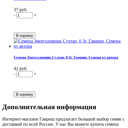
37 руб.
-
+
Семена Змееголовник Султан, 0,3г, Гавриш, Семена от автора
42 руб.
-
+
Дополнительная информация
Интернет-магазин Гавриш предлагает большой выбор семян с
доставкой по всей России. У нас Вы можете купить семена