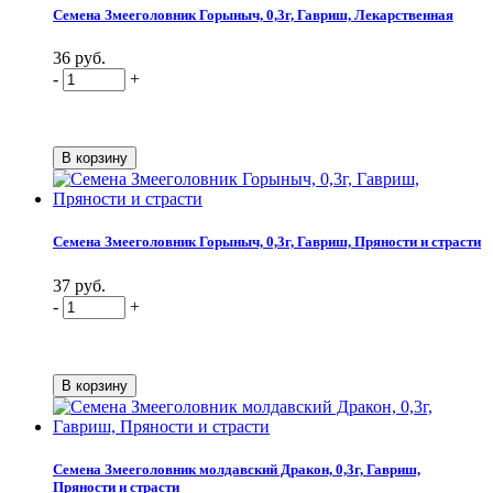
Семена Змееголовник Горыныч, 0,3г, Гавриш, Лекарственная
36 руб.
-
+
Семена Змееголовник Горыныч, 0,3г, Гавриш, Пряности и страсти
37 руб.
-
+
Семена Змееголовник молдавский Дракон, 0,3г, Гавриш,
Пряности и страсти