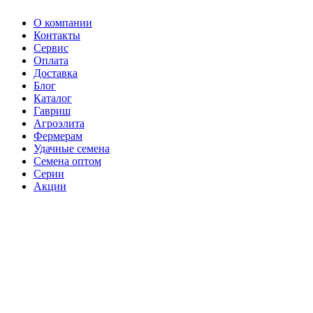
О компании
Контакты
Сервис
Оплата
Доставка
Блог
Каталог
Гавриш
Агроэлита
Фермерам
Удачные семена
Семена оптом
Серии
Акции