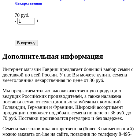
Лекарственная
70 руб.
-
+
Дополнительная информация
Интернет-магазин Гавриш предлагает большой выбор семян с
доставкой по всей России. У нас Вы можете купить семена
змееголовника лекарственная по цене от 36 руб.
Мы предлагаем только высококачественную продукцию
ведущих Российских производителей, а также налажена
поставка семян от селекционных зарубежных компаний
Голландии, Германии и Франции. Широкий ассортимент
продукции позволяет подобрать семена по цене от 36 руб. до
70 руб. Поставки производятся регулярно и без задержек.
Семена змееголовника лекарственная (более 3 наименований)
можно заказать on-line на сайте, позвонив по телефону 8-495-