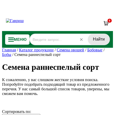
0
Найти
МЕНЮ
Главная
/
Каталог продукции
/
Семена овощей
/
Бобовые
/
Бобы
/
Семена раннеспелый сорт
Семена раннеспелый сорт
К сожалению, у вас слишком жесткие условия поиска.
Попробуйте подобрать подходящий товар из предложенного
перечня. У нас самый большой список товаров, уверены, мы
сможем вам помочь.
Сортировать по: