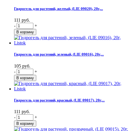
Гидрогель для растений, желтый, (LIE 09020), 20г,...
111 руб.
-
+
Гидрогель для растений, зеленый, (LIE 09016), 20г,...
105 руб.
-
+
Гидрогель для растений, красный, (LIE 09017), 20г,...
111 руб.
-
+