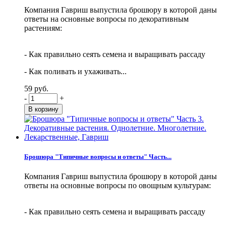
Компания Гавриш выпустила брошюру в которой даны
ответы на основные вопросы по декоративным
растениям:
- Как правильно сеять семена и выращивать рассаду
- Как поливать и ухаживать...
59 руб.
-
+
Брошюра "Типичные вопросы и ответы" Часть...
Компания Гавриш выпустила брошюру в которой даны
ответы на основные вопросы по овощным культурам:
- Как правильно сеять семена и выращивать рассаду