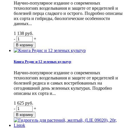
Научно-популярное издание о современных
технологиях возделывания и защите от вредителей и
болезней перца сладкого и острого. Подробно описаны
их сорта и гибриды, биологические особенности
данных...
1 138 руб.
-
+
Книга Редис и 12 зеленых культур
Научно-популярное издание о современных
технологиях возделывания и защите от вредителей и
болезней редиса и самых востребованных на
сегодняшний день зеленных культурах. Подробно
описаны их сорта и...
1 625 руб.
-
+