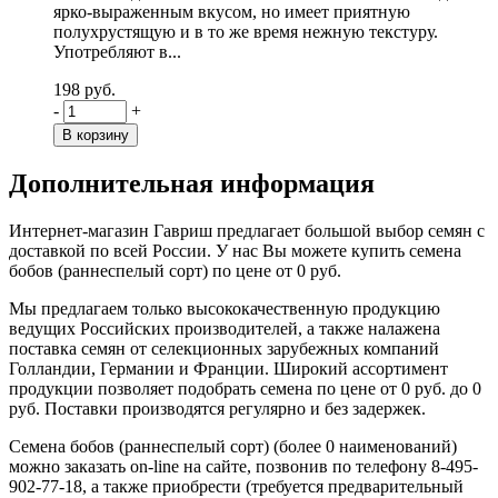
ярко-выраженным вкусом, но имеет приятную
полухрустящую и в то же время нежную текстуру.
Употребляют в...
198 руб.
-
+
Дополнительная информация
Интернет-магазин Гавриш предлагает большой выбор семян с
доставкой по всей России. У нас Вы можете купить семена
бобов (раннеспелый сорт) по цене от 0 руб.
Мы предлагаем только высококачественную продукцию
ведущих Российских производителей, а также налажена
поставка семян от селекционных зарубежных компаний
Голландии, Германии и Франции. Широкий ассортимент
продукции позволяет подобрать семена по цене от 0 руб. до 0
руб. Поставки производятся регулярно и без задержек.
Семена бобов (раннеспелый сорт) (более 0 наименований)
можно заказать on-line на сайте, позвонив по телефону 8-495-
902-77-18, а также приобрести (требуется предварительный