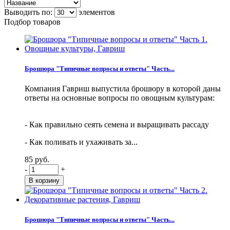
Выводить по:
элементов
Подбор товаров
Брошюра "Типичные вопросы и ответы" Часть...
Компания Гавриш выпустила брошюру в которой даны
ответы на основные вопросы по овощным культурам:
- Как правильно сеять семена и выращивать рассаду
- Как поливать и ухаживать за...
85 руб.
-
+
Брошюра "Типичные вопросы и ответы" Часть...