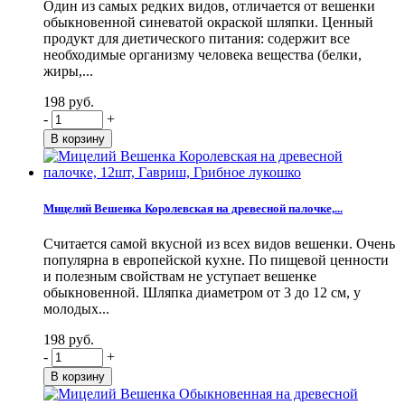
Один из самых редких видов, отличается от вешенки
обыкновенной синеватой окраской шляпки. Ценный
продукт для диетического питания: содержит все
необходимые организму человека вещества (белки,
жиры,...
198 руб.
-
+
Мицелий Вешенка Королевская на древесной палочке,...
Считается самой вкусной из всех видов вешенки. Очень
популярна в европейской кухне. По пищевой ценности
и полезным свойствам не уступает вешенке
обыкновенной. Шляпка диаметром от 3 до 12 см, у
молодых...
198 руб.
-
+