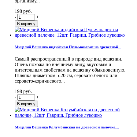
организму...
198 руб.
-
+
Мицелий Вешенка индийская Пульманарис на древесной...
Самый распространенный в природе вид вешенки.
Очень похожа по внешнему виду, вкусовым и
питательным свойствам на вешенку обыкновенную.
Шляпка диаметром 5-20 см, серовато-белого или
серовато-коричневого...
198 руб.
-
+
Мицелий Вешенка Колумбийская на древесной палочке,...