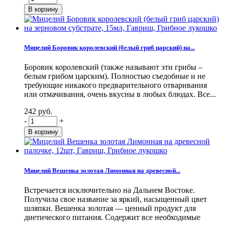
Мицелий Боровик королевский (белый гриб царский) на...
Боровик королевский (также называют эти грибы –
белым грибом царским). Полностью съедобные и не
требующие никакого предварительного отваривания
или отмачивания, очень вкусны в любых блюдах. Все...
242 руб.
-
+
Мицелий Вешенка золотая Лимонная на древесной...
Встречается исключительно на Дальнем Востоке.
Получила свое название за яркий, насыщенный цвет
шляпки. Вешенка золотая — ценный продукт для
диетического питания. Содержит все необходимые