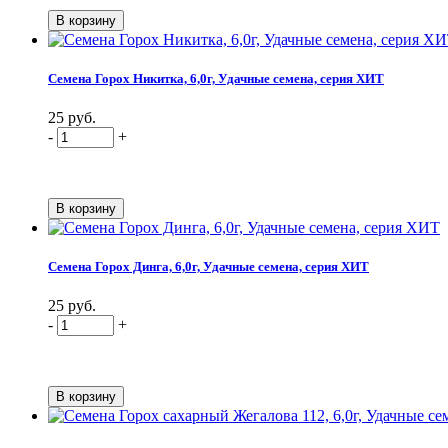
Семена Горох Никитка, 6,0г, Удачные семена, серия ХИТ
25 руб.
-
+
Семена Горох Динга, 6,0г, Удачные семена, серия ХИТ
25 руб.
-
+