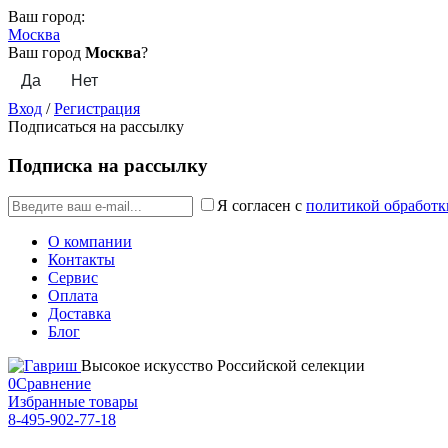
Ваш город:
Москва
Ваш город
Москва
?
Вход
/
Регистрация
Подписаться на рассылку
Подписка на рассылку
Я согласен с
политикой обработк
О компании
Контакты
Сервис
Оплата
Доставка
Блог
Высокое искусство Российской селекции
0
Сравнение
Избранные товары
8-495-902-77-18