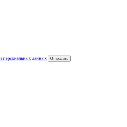
и персональных данных