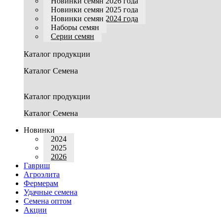
Новинки семян 2026 года
Новинки семян 2025 года
Новинки семян 2024 года
Наборы семян
Серии семян
Каталог продукции
Каталог Семена
Каталог продукции
Каталог Семена
Новинки
2024
2025
2026
Гавриш
Агроэлита
Фермерам
Удачные семена
Семена оптом
Акции