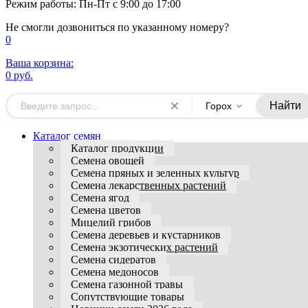
Режим работы: Пн-Пт с 9:00 до 17:00
Не смогли дозвониться по указанному номеру?
0
Ваша корзина:
0 руб.
Найти
Горох
Каталог семян
Каталог продукции
Семена овощей
Семена пряных и зеленных культур
Семена лекарственных растений
Семена ягод
Семена цветов
Мицелий грибов
Семена деревьев и кустарников
Семена экзотических растений
Семена сидератов
Семена медоносов
Семена газонной травы
Сопутствующие товары