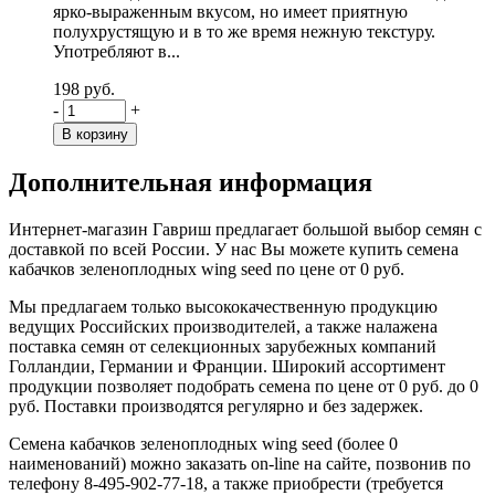
ярко-выраженным вкусом, но имеет приятную
полухрустящую и в то же время нежную текстуру.
Употребляют в...
198 руб.
-
+
Дополнительная информация
Интернет-магазин Гавриш предлагает большой выбор семян с
доставкой по всей России. У нас Вы можете купить семена
кабачков зеленоплодных wing seed по цене от 0 руб.
Мы предлагаем только высококачественную продукцию
ведущих Российских производителей, а также налажена
поставка семян от селекционных зарубежных компаний
Голландии, Германии и Франции. Широкий ассортимент
продукции позволяет подобрать семена по цене от 0 руб. до 0
руб. Поставки производятся регулярно и без задержек.
Семена кабачков зеленоплодных wing seed (более 0
наименований) можно заказать on-line на сайте, позвонив по
телефону 8-495-902-77-18, а также приобрести (требуется