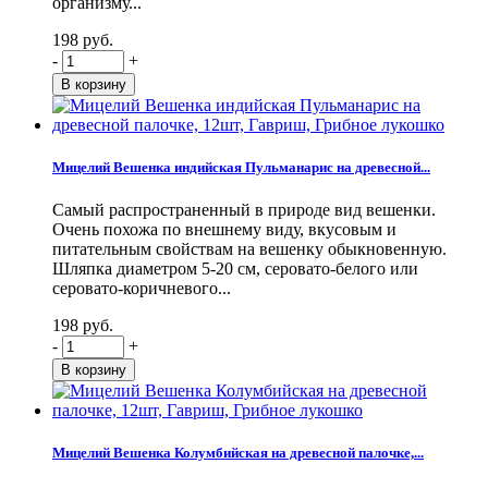
организму...
198 руб.
-
+
Мицелий Вешенка индийская Пульманарис на древесной...
Самый распространенный в природе вид вешенки.
Очень похожа по внешнему виду, вкусовым и
питательным свойствам на вешенку обыкновенную.
Шляпка диаметром 5-20 см, серовато-белого или
серовато-коричневого...
198 руб.
-
+
Мицелий Вешенка Колумбийская на древесной палочке,...