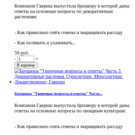
Компания Гавриш выпустила брошюру в которой даны
ответы на основные вопросы по декоративным
растениям:
- Как правильно сеять семена и выращивать рассаду
- Как поливать и ухаживать...
59 руб.
-
+
Брошюра "Типичные вопросы и ответы" Часть...
Компания Гавриш выпустила брошюру в которой даны
ответы на основные вопросы по овощным культурам:
- Как правильно сеять семена и выращивать рассаду