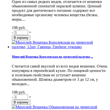
Один из самых редких видов, отличается от вешенки
обыкновенной синеватой окраской шляпки. Ценный
продукт для диетического питания: содержит все
необходимые организму человека вещества (белки,
жиры,...
198 руб.
-
+
Мицелий Вешенка Королевская на древесной палочке,...
Считается самой вкусной из всех видов вешенки. Очень
популярна в европейской кухне. По пищевой ценности
и полезным свойствам не уступает вешенке
обыкновенной. Шляпка диаметром от 3 до 12 см, у
молодых...
198 руб.
-
+