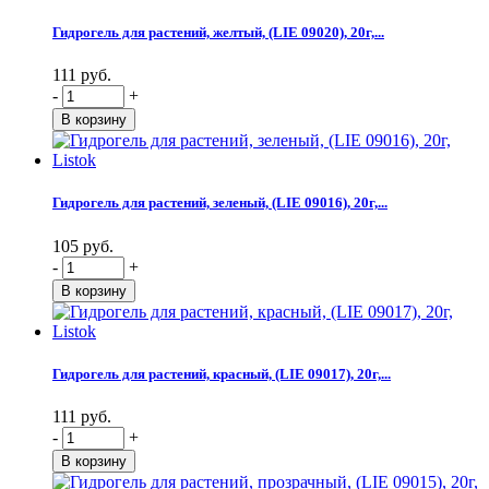
Гидрогель для растений, желтый, (LIE 09020), 20г,...
111 руб.
-
+
Гидрогель для растений, зеленый, (LIE 09016), 20г,...
105 руб.
-
+
Гидрогель для растений, красный, (LIE 09017), 20г,...
111 руб.
-
+