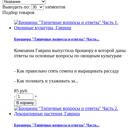
Выводить по:
элементов
Подбор товаров
Брошюра "Типичные вопросы и ответы" Часть...
Компания Гавриш выпустила брошюру в которой даны
ответы на основные вопросы по овощным культурам:
- Как правильно сеять семена и выращивать рассаду
- Как поливать и ухаживать за...
85 руб.
-
+
Брошюра "Типичные вопросы и ответы" Часть...