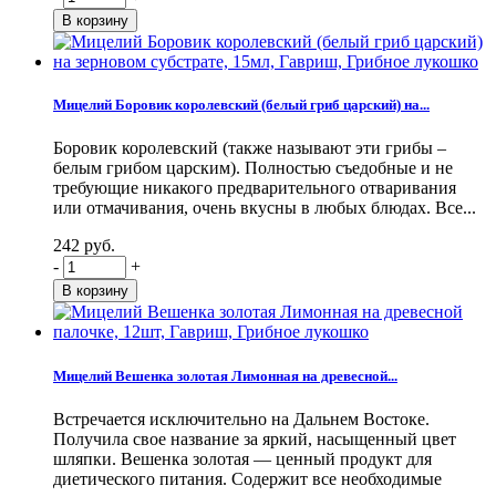
Мицелий Боровик королевский (белый гриб царский) на...
Боровик королевский (также называют эти грибы –
белым грибом царским). Полностью съедобные и не
требующие никакого предварительного отваривания
или отмачивания, очень вкусны в любых блюдах. Все...
242 руб.
-
+
Мицелий Вешенка золотая Лимонная на древесной...
Встречается исключительно на Дальнем Востоке.
Получила свое название за яркий, насыщенный цвет
шляпки. Вешенка золотая — ценный продукт для
диетического питания. Содержит все необходимые