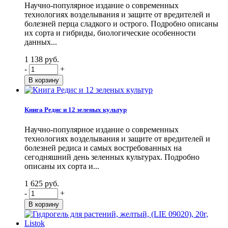
Научно-популярное издание о современных
технологиях возделывания и защите от вредителей и
болезней перца сладкого и острого. Подробно описаны
их сорта и гибриды, биологические особенности
данных...
1 138 руб.
-
+
Книга Редис и 12 зеленых культур
Научно-популярное издание о современных
технологиях возделывания и защите от вредителей и
болезней редиса и самых востребованных на
сегодняшний день зеленных культурах. Подробно
описаны их сорта и...
1 625 руб.
-
+