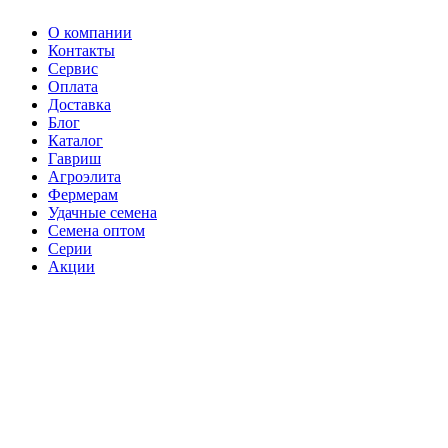
О компании
Контакты
Сервис
Оплата
Доставка
Блог
Каталог
Гавриш
Агроэлита
Фермерам
Удачные семена
Семена оптом
Серии
Акции