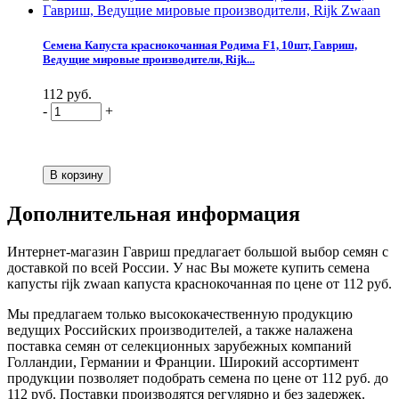
Семена Капуста краснокочанная Родима F1, 10шт, Гавриш,
Ведущие мировые производители, Rijk...
112 руб.
-
+
Дополнительная информация
Интернет-магазин Гавриш предлагает большой выбор семян с
доставкой по всей России. У нас Вы можете купить семена
капусты rijk zwaan капуста краснокочанная по цене от 112 руб.
Мы предлагаем только высококачественную продукцию
ведущих Российских производителей, а также налажена
поставка семян от селекционных зарубежных компаний
Голландии, Германии и Франции. Широкий ассортимент
продукции позволяет подобрать семена по цене от 112 руб. до
112 руб. Поставки производятся регулярно и без задержек.