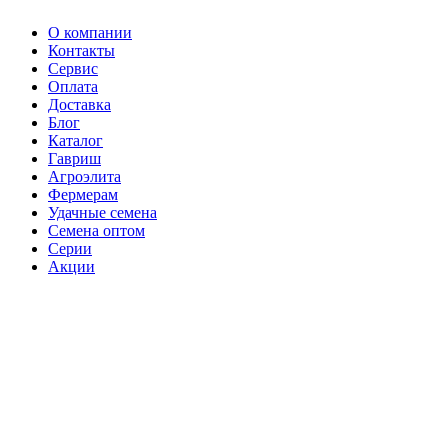
О компании
Контакты
Сервис
Оплата
Доставка
Блог
Каталог
Гавриш
Агроэлита
Фермерам
Удачные семена
Семена оптом
Серии
Акции