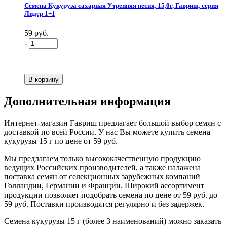
Семена Кукуруза сахарная Утренняя песня, 15,0г, Гавриш, серия
Лидер 1+1
59 руб.
-
+
Дополнительная информация
Интернет-магазин Гавриш предлагает большой выбор семян с
доставкой по всей России. У нас Вы можете купить семена
кукурузы 15 г по цене от 59 руб.
Мы предлагаем только высококачественную продукцию
ведущих Российских производителей, а также налажена
поставка семян от селекционных зарубежных компаний
Голландии, Германии и Франции. Широкий ассортимент
продукции позволяет подобрать семена по цене от 59 руб. до
59 руб. Поставки производятся регулярно и без задержек.
Семена кукурузы 15 г (более 3 наименований) можно заказать