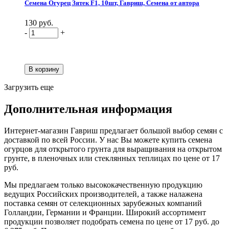
Семена Огурец Зятек F1, 10шт, Гавриш, Семена от автора
130 руб.
-
+
Загрузить еще
Дополнительная информация
Интернет-магазин Гавриш предлагает большой выбор семян с
доставкой по всей России. У нас Вы можете купить семена
огурцов для открытого грунта для выращивания на открытом
грунте, в пленочных или стеклянных теплицах по цене от 17
руб.
Мы предлагаем только высококачественную продукцию
ведущих Российских производителей, а также налажена
поставка семян от селекционных зарубежных компаний
Голландии, Германии и Франции. Широкий ассортимент
продукции позволяет подобрать семена по цене от 17 руб. до