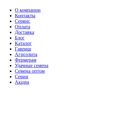
О компании
Контакты
Сервис
Оплата
Доставка
Блог
Каталог
Гавриш
Агроэлита
Фермерам
Удачные семена
Семена оптом
Серии
Акции