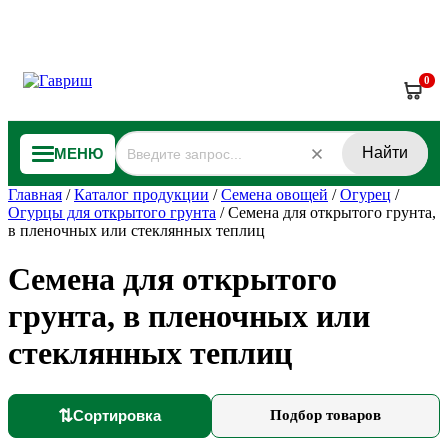
0
Найти
МЕНЮ
Главная
/
Каталог продукции
/
Семена овощей
/
Огурец
/
Огурцы для открытого грунта
/
Семена для открытого грунта,
в пленочных или стеклянных теплиц
Семена для открытого
грунта, в пленочных или
стеклянных теплиц
⇅
Сортировка
Подбор товаров