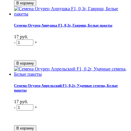
Семена Огурец Аннушка F1, 0,3г, Гавриш, Белые пакеты
17 руб.
-
+
Семена Огурец Апрельский F1, 0,2г, Удачные семена, Белые
пакеты
17 руб.
-
+