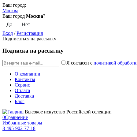
Ваш город:
Москва
Ваш город
Москва
?
Вход
/
Регистрация
Подписаться на рассылку
Подписка на рассылку
Я согласен с
политикой обработк
О компании
Контакты
Сервис
Оплата
Доставка
Блог
Высокое искусство Российской селекции
0
Сравнение
Избранные товары
8-495-902-77-18