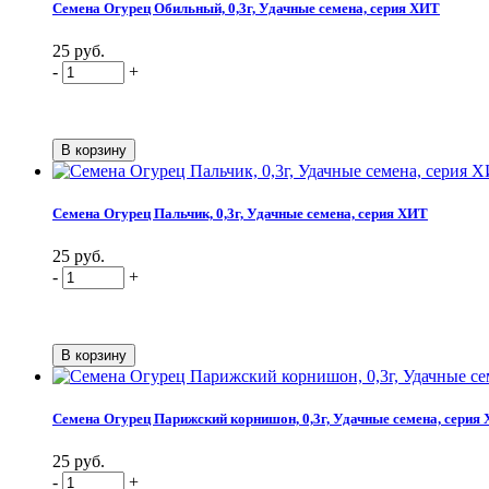
Семена Огурец Обильный, 0,3г, Удачные семена, серия ХИТ
25 руб.
-
+
Семена Огурец Пальчик, 0,3г, Удачные семена, серия ХИТ
25 руб.
-
+
Семена Огурец Парижский корнишон, 0,3г, Удачные семена, серия
25 руб.
-
+