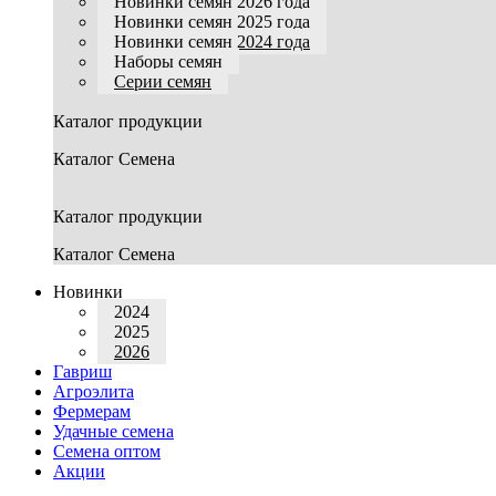
Новинки семян 2026 года
Новинки семян 2025 года
Новинки семян 2024 года
Наборы семян
Серии семян
Каталог продукции
Каталог Семена
Каталог продукции
Каталог Семена
Новинки
2024
2025
2026
Гавриш
Агроэлита
Фермерам
Удачные семена
Семена оптом
Акции