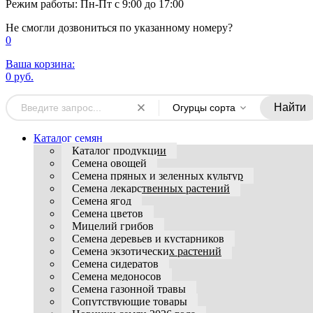
Режим работы: Пн-Пт с 9:00 до 17:00
Не смогли дозвониться по указанному номеру?
0
Ваша корзина:
0 руб.
Найти
Огурцы сорта
Каталог семян
Каталог продукции
Семена овощей
Семена пряных и зеленных культур
Семена лекарственных растений
Семена ягод
Семена цветов
Мицелий грибов
Семена деревьев и кустарников
Семена экзотических растений
Семена сидератов
Семена медоносов
Семена газонной травы
Сопутствующие товары