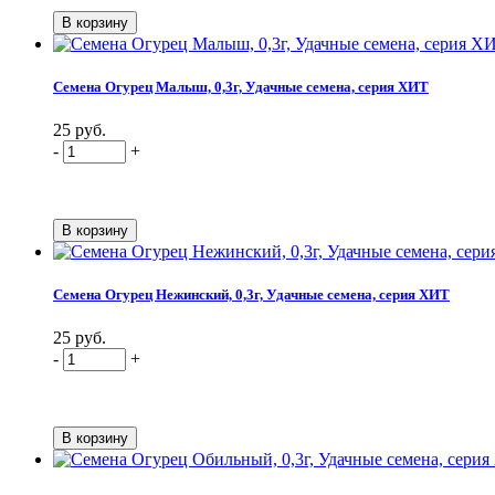
Семена Огурец Малыш, 0,3г, Удачные семена, серия ХИТ
25 руб.
-
+
Семена Огурец Нежинский, 0,3г, Удачные семена, серия ХИТ
25 руб.
-
+