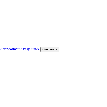
и персональных данных