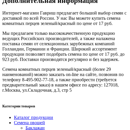
Дополнительная информация
Интернет-магазин Гавриш предлагает большой выбор семян с
доставкой по всей России. У нас Вы можете купить семена
комнатных перцев зеленый/красный по цене от 17 руб.
Мы предлагаем только высококачественную продукцию
ведущих Российских производителей, а также налажена
поставка семян от селекционных зарубежных компаний
Голландии, Германии и Франции. Широкий ассортимент
продукции позволяет подобрать семена по цене от 17 руб. до
923 руб. Поставки производятся регулярно и без задержек.
Семена комнатных перцев зеленый/красный (более 29
наименований) можно заказать on-line на сайте, позвонив по
телефону 8-495-902-77-18, а также приобрести (требуется
предварительный заказ) в нашем офисе по адресу: 127018,
г.Москва, ул.Складочная, д.3, стр 5
Категории товаров
Каталог продукции
Семена овощей
Баклажан