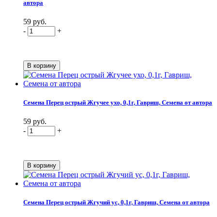
автора
59 руб.
-
+
Семена Перец острый Жгучее ухо, 0,1г, Гавриш, Семена от автора
59 руб.
-
+
Семена Перец острый Жгучий ус, 0,1г, Гавриш, Семена от автора