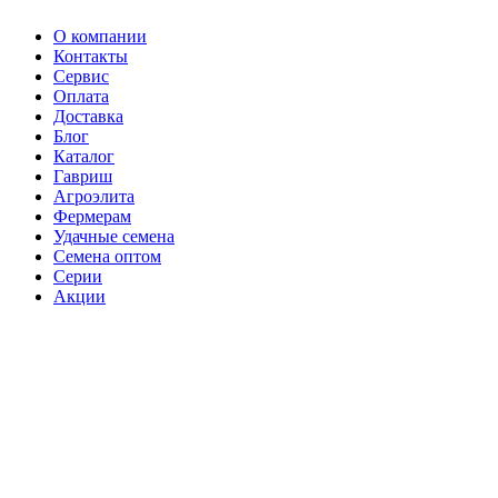
О компании
Контакты
Сервис
Оплата
Доставка
Блог
Каталог
Гавриш
Агроэлита
Фермерам
Удачные семена
Семена оптом
Серии
Акции