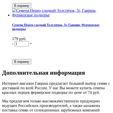
Семена Перец сладкий Толстячок, 5г, Гавриш, Фермерское
подворье
179 руб.
-
+
Дополнительная информация
Интернет-магазин Гавриш предлагает большой выбор семян с
доставкой по всей России. У нас Вы можете купить семена
красных перцев фермерское подворье по цене от 74 руб.
Мы предлагаем только высококачественную продукцию
ведущих Российских производителей, а также налажена
поставка семян от селекционных зарубежных компаний