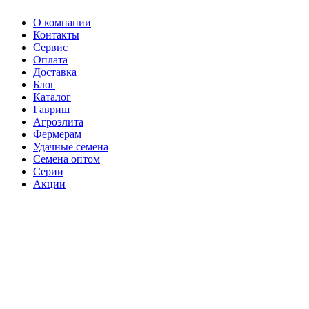
О компании
Контакты
Сервис
Оплата
Доставка
Блог
Каталог
Гавриш
Агроэлита
Фермерам
Удачные семена
Семена оптом
Серии
Акции