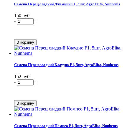
Семена Перец сладкий Джемини F1, 5шт, AgroElita, Nunhems
150 руб.
-
+
Семена Перец сладкий Клаудио F1, 5шт, AgroElita, Nunhems
152 руб.
-
+
Семена Перец сладкий Помпео F1, 5шт, AgroElita, Nunhems