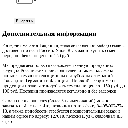
-
+
Дополнительная информация
Интернет-магазин Гавриш предлагает большой выбор семян с
доставкой по всей России. У нас Вы можете купить семена
перца nunhems по цене от 150 руб.
Мы предлагаем только высококачественную продукцию
ведущих Российских производителей, а также налажена
поставка семян от селекционных зарубежных компаний
Голландии, Германии и Франции. Широкий ассортимент
продукции позволяет подобрать семена по цене от 150 руб. до
196 руб. Поставки производятся регулярно и без задержек.
Семена перца nunhems (более 5 наименований) можно
заказать on-line на сайте, позвонив по телефону 8-495-902-77-
18, а также приобрести (требуется предварительный заказ) в
нашем офисе по адресу: 127018, г.Москва, ул.Складочная, д.3,
стр 5