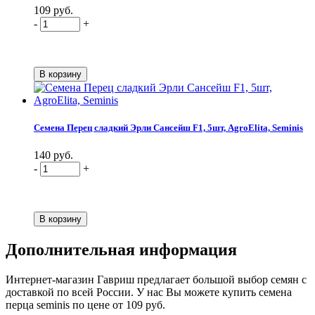
109 руб.
-
+
Семена Перец сладкий Эрли Сансейш F1, 5шт, AgroElita, Seminis
140 руб.
-
+
Дополнительная информация
Интернет-магазин Гавриш предлагает большой выбор семян с
доставкой по всей России. У нас Вы можете купить семена
перца seminis по цене от 109 руб.