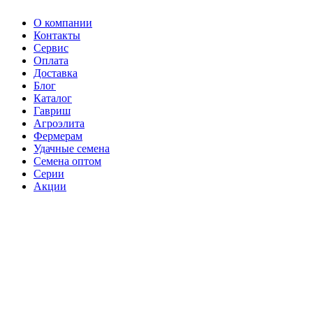
О компании
Контакты
Сервис
Оплата
Доставка
Блог
Каталог
Гавриш
Агроэлита
Фермерам
Удачные семена
Семена оптом
Серии
Акции