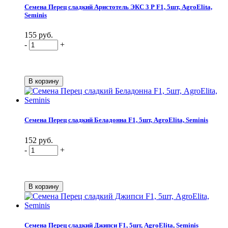
Семена Перец сладкий Аристотель ЭКС 3 Р F1, 5шт, AgroElita,
Seminis
155 руб.
-
+
Семена Перец сладкий Беладонна F1, 5шт, AgroElita, Seminis
152 руб.
-
+
Семена Перец сладкий Джипси F1, 5шт, AgroElita, Seminis