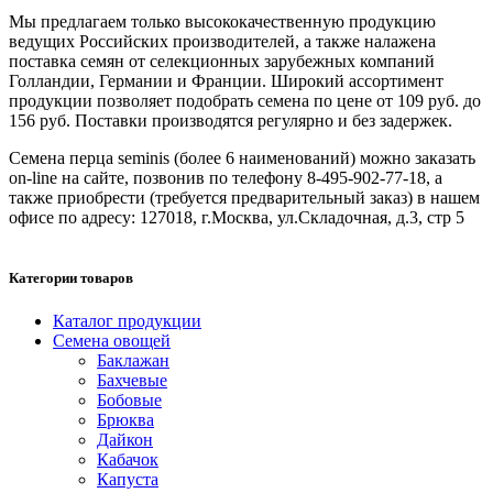
Мы предлагаем только высококачественную продукцию
ведущих Российских производителей, а также налажена
поставка семян от селекционных зарубежных компаний
Голландии, Германии и Франции. Широкий ассортимент
продукции позволяет подобрать семена по цене от 109 руб. до
156 руб. Поставки производятся регулярно и без задержек.
Семена перца seminis (более 6 наименований) можно заказать
on-line на сайте, позвонив по телефону 8-495-902-77-18, а
также приобрести (требуется предварительный заказ) в нашем
офисе по адресу: 127018, г.Москва, ул.Складочная, д.3, стр 5
Категории товаров
Каталог продукции
Семена овощей
Баклажан
Бахчевые
Бобовые
Брюква
Дайкон
Кабачок
Капуста