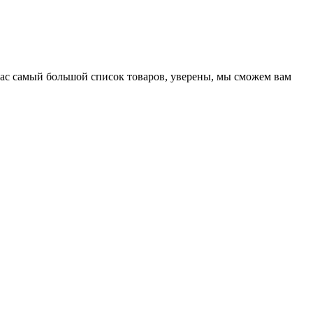
нас самый большой список товаров, уверены, мы сможем вам