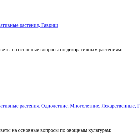
веты на основные вопросы по декоративным растениям:
веты на основные вопросы по овощным культурам: