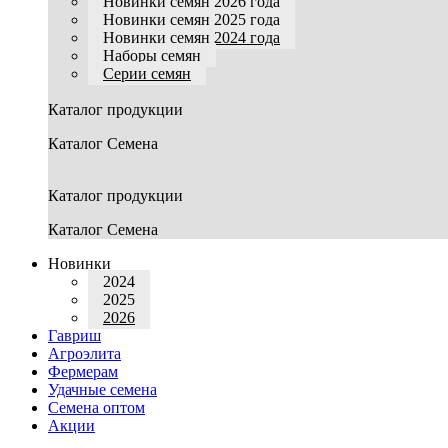
Новинки семян 2026 года
Новинки семян 2025 года
Новинки семян 2024 года
Наборы семян
Серии семян
Каталог продукции
Каталог Семена
Каталог продукции
Каталог Семена
Новинки
2024
2025
2026
Гавриш
Агроэлита
Фермерам
Удачные семена
Семена оптом
Акции