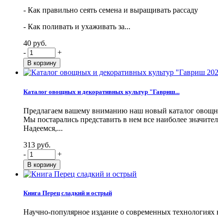
- Как правильно сеять семена и выращивать рассаду
- Как поливать и ухаживать за...
40 руб.
-
+
Каталог овощных и декоративных культур "Гавриш...
Предлагаем вашему вниманию наш новый каталог овощны
Мы постарались представить в нем все наиболее значите
Надеемся,...
313 руб.
-
+
Книга Перец сладкий и острый
Научно-популярное издание о современных технологиях в