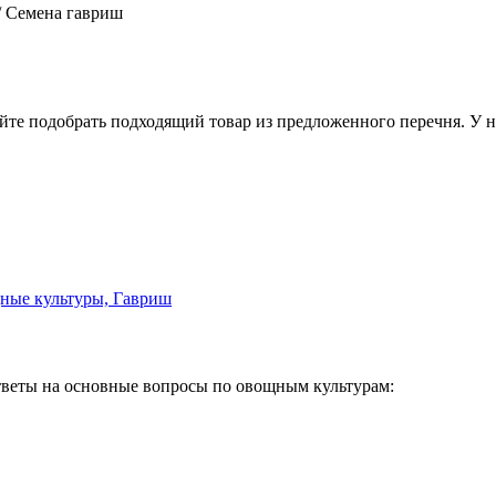
/
Семена гавриш
йте подобрать подходящий товар из предложенного перечня. У 
веты на основные вопросы по овощным культурам: