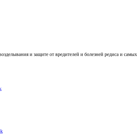
озделывания и защите от вредителей и болезней редиса и самых