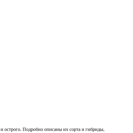
 и острого. Подробно описаны их сорта и гибриды,