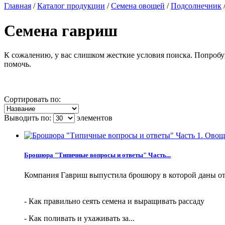
Главная
/
Каталог продукции
/
Семена овощей
/
Подсолнечник
Семена гавриш
К сожалению, у вас слишком жесткие условия поиска. Попробу
помочь.
Сортировать по:
Выводить по:
элементов
Брошюра "Типичные вопросы и ответы" Часть...
Компания Гавриш выпустила брошюру в которой даны от
- Как правильно сеять семена и выращивать рассаду
- Как поливать и ухаживать за...