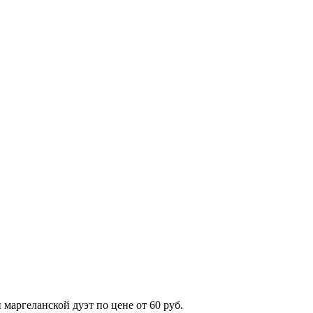
маргеланской дуэт по цене от 60 руб.