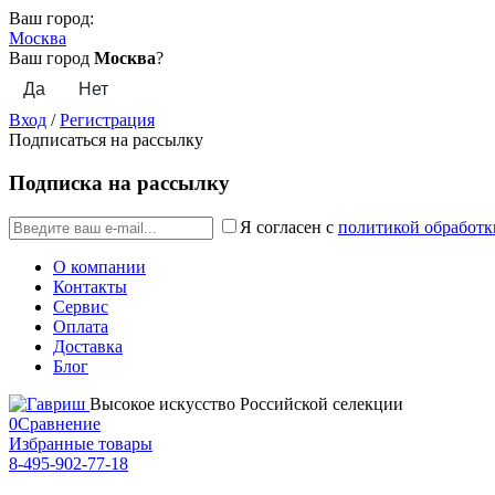
Ваш город:
Москва
Ваш город
Москва
?
Вход
/
Регистрация
Подписаться на рассылку
Подписка на рассылку
Я согласен с
политикой обработк
О компании
Контакты
Сервис
Оплата
Доставка
Блог
Высокое искусство Российской селекции
0
Сравнение
Избранные товары
8-495-902-77-18