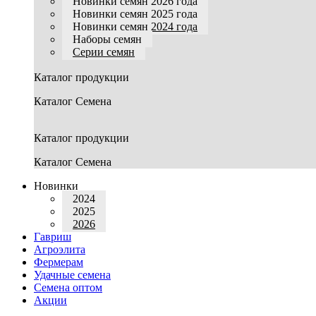
Новинки семян 2026 года
Новинки семян 2025 года
Новинки семян 2024 года
Наборы семян
Серии семян
Каталог продукции
Каталог Семена
Каталог продукции
Каталог Семена
Новинки
2024
2025
2026
Гавриш
Агроэлита
Фермерам
Удачные семена
Семена оптом
Акции