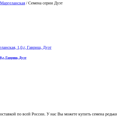
 Маргеланская
/
Семена серии Дуэт
0,г, Гавриш, Дуэт
ставкой по всей России. У нас Вы можете купить семена редьки 