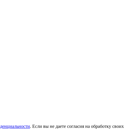
денциальности
. Если вы не даете согласия на обработку своих