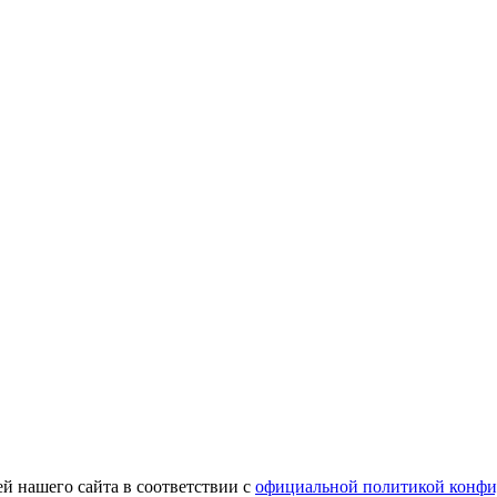
й нашего сайта в соответствии с
официальной политикой конфи