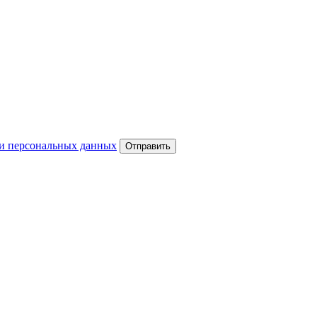
и персональных данных