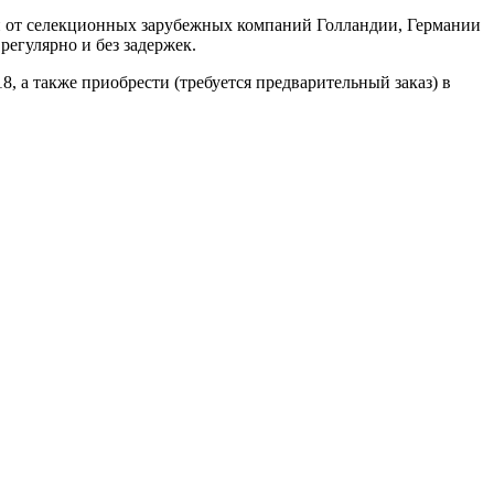
н от селекционных зарубежных компаний Голландии, Германии
регулярно и без задержек.
8, а также приобрести (требуется предварительный заказ) в