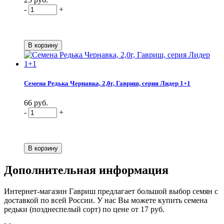
-
+
Семена Редька Чернавка, 2,0г, Гавриш, серия Лидер 1+1
66 руб.
-
+
Дополнительная информация
Интернет-магазин Гавриш предлагает большой выбор семян с
доставкой по всей России. У нас Вы можете купить семена
редьки (позднеспелый сорт) по цене от 17 руб.