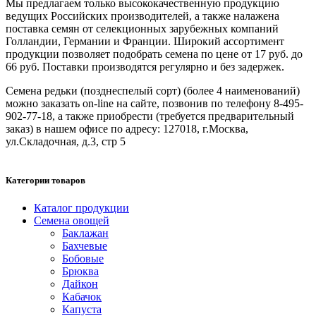
Мы предлагаем только высококачественную продукцию
ведущих Российских производителей, а также налажена
поставка семян от селекционных зарубежных компаний
Голландии, Германии и Франции. Широкий ассортимент
продукции позволяет подобрать семена по цене от 17 руб. до
66 руб. Поставки производятся регулярно и без задержек.
Семена редьки (позднеспелый сорт) (более 4 наименований)
можно заказать on-line на сайте, позвонив по телефону 8-495-
902-77-18, а также приобрести (требуется предварительный
заказ) в нашем офисе по адресу: 127018, г.Москва,
ул.Складочная, д.3, стр 5
Категории товаров
Каталог продукции
Семена овощей
Баклажан
Бахчевые
Бобовые
Брюква
Дайкон
Кабачок
Капуста