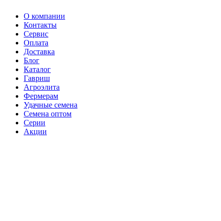
О компании
Контакты
Сервис
Оплата
Доставка
Блог
Каталог
Гавриш
Агроэлита
Фермерам
Удачные семена
Семена оптом
Серии
Акции