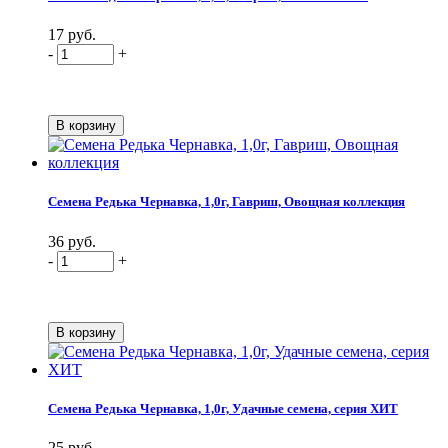
17 руб.
-
+
Семена Редька Чернавка, 1,0г, Гавриш, Овощная коллекция
36 руб.
-
+
Семена Редька Чернавка, 1,0г, Удачные семена, серия ХИТ
25 руб.