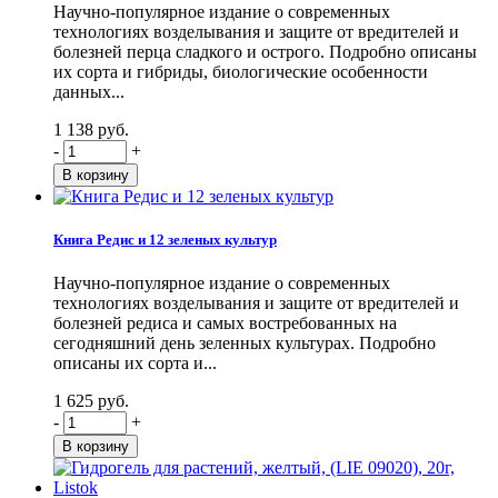
Научно-популярное издание о современных
технологиях возделывания и защите от вредителей и
болезней перца сладкого и острого. Подробно описаны
их сорта и гибриды, биологические особенности
данных...
1 138 руб.
-
+
Книга Редис и 12 зеленых культур
Научно-популярное издание о современных
технологиях возделывания и защите от вредителей и
болезней редиса и самых востребованных на
сегодняшний день зеленных культурах. Подробно
описаны их сорта и...
1 625 руб.
-
+