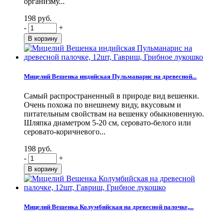
организму...
198 руб.
-
+
Мицелий Вешенка индийская Пульманарис на древесной...
Самый распространенный в природе вид вешенки.
Очень похожа по внешнему виду, вкусовым и
питательным свойствам на вешенку обыкновенную.
Шляпка диаметром 5-20 см, серовато-белого или
серовато-коричневого...
198 руб.
-
+
Мицелий Вешенка Колумбийская на древесной палочке,...