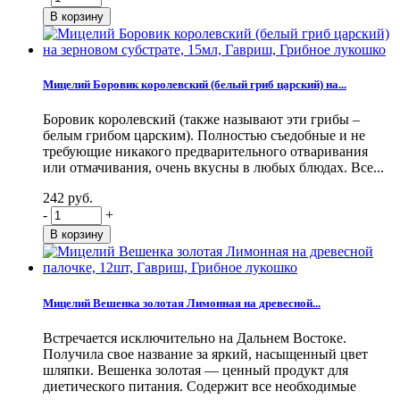
Мицелий Боровик королевский (белый гриб царский) на...
Боровик королевский (также называют эти грибы –
белым грибом царским). Полностью съедобные и не
требующие никакого предварительного отваривания
или отмачивания, очень вкусны в любых блюдах. Все...
242 руб.
-
+
Мицелий Вешенка золотая Лимонная на древесной...
Встречается исключительно на Дальнем Востоке.
Получила свое название за яркий, насыщенный цвет
шляпки. Вешенка золотая — ценный продукт для
диетического питания. Содержит все необходимые