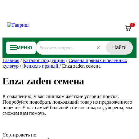
0
Найти
МЕНЮ
Главная
/
Каталог продукции
/
Семена пряных и зеленных
культур
/
Фенхель пряный
/
Enza zaden семена
Enza zaden семена
К сожалению, у вас слишком жесткие условия поиска.
Попробуйте подобрать подходящий товар из предложенного
перечня. У нас самый большой список товаров, уверены, мы
сможем вам помочь.
Сортировать по: