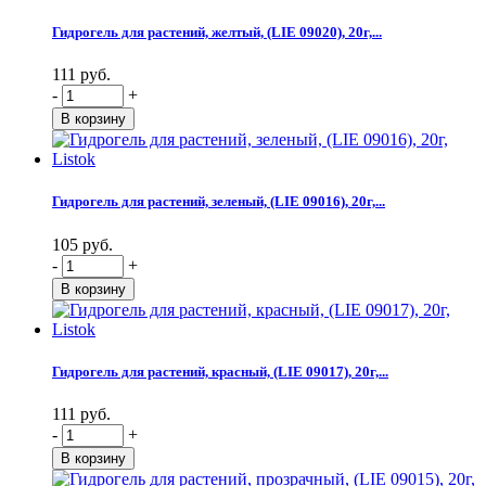
Гидрогель для растений, желтый, (LIE 09020), 20г,...
111 руб.
-
+
Гидрогель для растений, зеленый, (LIE 09016), 20г,...
105 руб.
-
+
Гидрогель для растений, красный, (LIE 09017), 20г,...
111 руб.
-
+