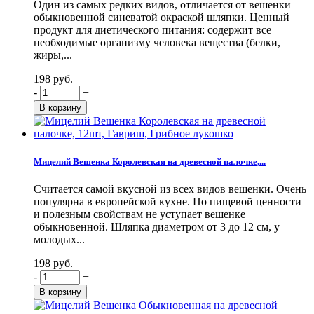
Один из самых редких видов, отличается от вешенки
обыкновенной синеватой окраской шляпки. Ценный
продукт для диетического питания: содержит все
необходимые организму человека вещества (белки,
жиры,...
198 руб.
-
+
Мицелий Вешенка Королевская на древесной палочке,...
Считается самой вкусной из всех видов вешенки. Очень
популярна в европейской кухне. По пищевой ценности
и полезным свойствам не уступает вешенке
обыкновенной. Шляпка диаметром от 3 до 12 см, у
молодых...
198 руб.
-
+