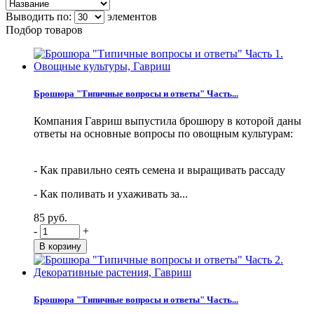
Выводить по:
элементов
Подбор товаров
Брошюра "Типичные вопросы и ответы" Часть...
Компания Гавриш выпустила брошюру в которой даны
ответы на основные вопросы по овощным культурам:
- Как правильно сеять семена и выращивать рассаду
- Как поливать и ухаживать за...
85 руб.
-
+
Брошюра "Типичные вопросы и ответы" Часть...