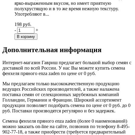
ярко-выраженным вкусом, но имеет приятную
полухрустящую и в то же время нежную текстуру.
Употребляют в...
198 руб.
-
+
Дополнительная информация
Интернет-магазин Гавриш предлагает большой выбор семян с
доставкой по всей России. У нас Вы можете купить семена
фенхеля пряного enza zaden по цене от 0 руб.
Мы предлагаем только высококачественную продукцию
ведущих Российских производителей, а также налажена
поставка семян от селекционных зарубежных компаний
Голландии, Германии и Франции. Широкий ассортимент
продукции позволяет подобрать семена по цене от 0 руб. до 0
руб. Поставки производятся регулярно и без задержек.
Семена фенхеля пряного enza zaden (более 0 наименований)
можно заказать on-line на сайте, позвонив по телефону 8-495-
902-77-18, а также приобрести (требуется предварительный