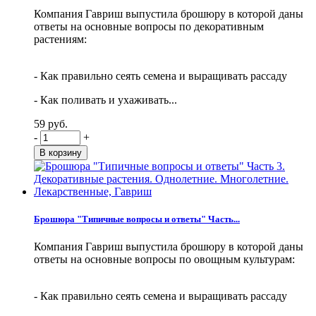
Компания Гавриш выпустила брошюру в которой даны
ответы на основные вопросы по декоративным
растениям:
- Как правильно сеять семена и выращивать рассаду
- Как поливать и ухаживать...
59 руб.
-
+
Брошюра "Типичные вопросы и ответы" Часть...
Компания Гавриш выпустила брошюру в которой даны
ответы на основные вопросы по овощным культурам:
- Как правильно сеять семена и выращивать рассаду